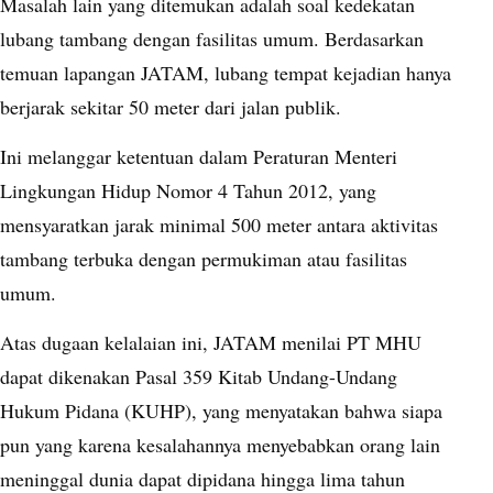
Masalah lain yang ditemukan adalah soal kedekatan
lubang tambang dengan fasilitas umum. Berdasarkan
temuan lapangan JATAM, lubang tempat kejadian hanya
berjarak sekitar 50 meter dari jalan publik.
Ini melanggar ketentuan dalam Peraturan Menteri
Lingkungan Hidup Nomor 4 Tahun 2012, yang
mensyaratkan jarak minimal 500 meter antara aktivitas
tambang terbuka dengan permukiman atau fasilitas
umum.
Atas dugaan kelalaian ini, JATAM menilai PT MHU
dapat dikenakan Pasal 359 Kitab Undang-Undang
Hukum Pidana (KUHP), yang menyatakan bahwa siapa
pun yang karena kesalahannya menyebabkan orang lain
meninggal dunia dapat dipidana hingga lima tahun