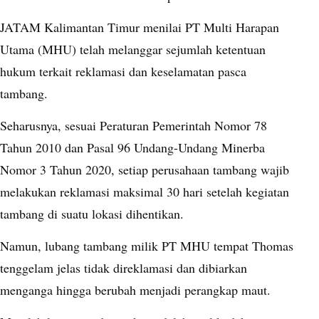
JATAM Kalimantan Timur menilai PT Multi Harapan
Utama (MHU) telah melanggar sejumlah ketentuan
hukum terkait reklamasi dan keselamatan pasca
tambang.
Seharusnya, sesuai Peraturan Pemerintah Nomor 78
Tahun 2010 dan Pasal 96 Undang-Undang Minerba
Nomor 3 Tahun 2020, setiap perusahaan tambang wajib
melakukan reklamasi maksimal 30 hari setelah kegiatan
tambang di suatu lokasi dihentikan.
Namun, lubang tambang milik PT MHU tempat Thomas
tenggelam jelas tidak direklamasi dan dibiarkan
menganga hingga berubah menjadi perangkap maut.