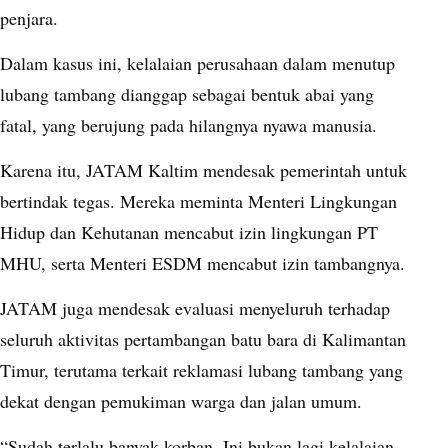
penjara.
Dalam kasus ini, kelalaian perusahaan dalam menutup
lubang tambang dianggap sebagai bentuk abai yang
fatal, yang berujung pada hilangnya nyawa manusia.
Karena itu, JATAM Kaltim mendesak pemerintah untuk
bertindak tegas. Mereka meminta Menteri Lingkungan
Hidup dan Kehutanan mencabut izin lingkungan PT
MHU, serta Menteri ESDM mencabut izin tambangnya.
JATAM juga mendesak evaluasi menyeluruh terhadap
seluruh aktivitas pertambangan batu bara di Kalimantan
Timur, terutama terkait reklamasi lubang tambang yang
dekat dengan pemukiman warga dan jalan umum.
“Sudah terlalu banyak korban. Ini bukan lagi kelalaian