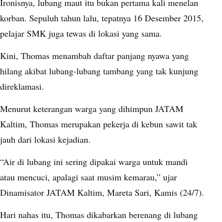
Ironisnya, lubang maut itu bukan pertama kali menelan
korban. Sepuluh tahun lalu, tepatnya 16 Desember 2015,
pelajar SMK juga tewas di lokasi yang sama.
Kini, Thomas menambah daftar panjang nyawa yang
hilang akibat lubang-lubang tambang yang tak kunjung
direklamasi.
Menurut keterangan warga yang dihimpun JATAM
Kaltim, Thomas merupakan pekerja di kebun sawit tak
jauh dari lokasi kejadian.
“Air di lubang ini sering dipakai warga untuk mandi
atau mencuci, apalagi saat musim kemarau,” ujar
Dinamisator JATAM Kaltim, Mareta Sari, Kamis (24/7).
Hari nahas itu, Thomas dikabarkan berenang di lubang