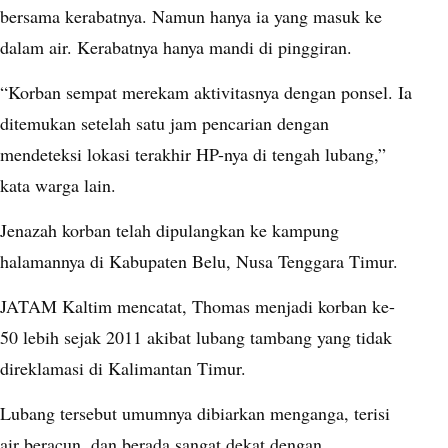
bersama kerabatnya. Namun hanya ia yang masuk ke
dalam air. Kerabatnya hanya mandi di pinggiran.
“Korban sempat merekam aktivitasnya dengan ponsel. Ia
ditemukan setelah satu jam pencarian dengan
mendeteksi lokasi terakhir HP-nya di tengah lubang,”
kata warga lain.
Jenazah korban telah dipulangkan ke kampung
halamannya di Kabupaten Belu, Nusa Tenggara Timur.
JATAM Kaltim mencatat, Thomas menjadi korban ke-
50 lebih sejak 2011 akibat lubang tambang yang tidak
direklamasi di Kalimantan Timur.
Lubang tersebut umumnya dibiarkan menganga, terisi
air beracun, dan berada sangat dekat dengan