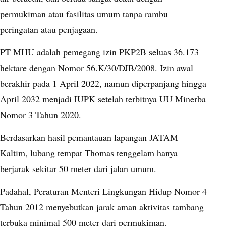
permukiman atau fasilitas umum tanpa rambu
peringatan atau penjagaan.
PT MHU adalah pemegang izin PKP2B seluas 36.173
hektare dengan Nomor 56.K/30/DJB/2008. Izin awal
berakhir pada 1 April 2022, namun diperpanjang hingga
April 2032 menjadi IUPK setelah terbitnya UU Minerba
Nomor 3 Tahun 2020.
Berdasarkan hasil pemantauan lapangan JATAM
Kaltim, lubang tempat Thomas tenggelam hanya
berjarak sekitar 50 meter dari jalan umum.
Padahal, Peraturan Menteri Lingkungan Hidup Nomor 4
Tahun 2012 menyebutkan jarak aman aktivitas tambang
terbuka minimal 500 meter dari permukiman.