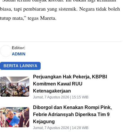
biasa, tapi pembiaran yang sistemik. Negara tidak boleh
tutup mata,” tegas Mareta.
Editor:
ADMIN
BERITA LAINNYA
Perjuangkan Hak Pekerja, KBPBI
Komitmen Kawal RUU
Ketenagakerjaan
Jumat, 7 Agustus 2026 | 15:15 WIB
Diborgol dan Kenakan Rompi Pink,
Febrie Adriansyah Diperiksa Tim 9
Kejagung
Jumat, 7 Agustus 2026 | 14:28 WIB