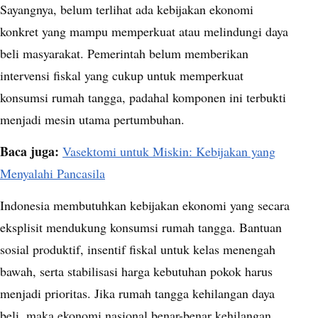
Sayangnya, belum terlihat ada kebijakan ekonomi
konkret yang mampu memperkuat atau melindungi daya
beli masyarakat. Pemerintah belum memberikan
intervensi fiskal yang cukup untuk memperkuat
konsumsi rumah tangga, padahal komponen ini terbukti
menjadi mesin utama pertumbuhan.
Baca juga:
Vasektomi untuk Miskin: Kebijakan yang
Menyalahi Pancasila
Indonesia membutuhkan kebijakan ekonomi yang secara
eksplisit mendukung konsumsi rumah tangga. Bantuan
sosial produktif, insentif fiskal untuk kelas menengah
bawah, serta stabilisasi harga kebutuhan pokok harus
menjadi prioritas. Jika rumah tangga kehilangan daya
beli, maka ekonomi nasional benar-benar kehilangan