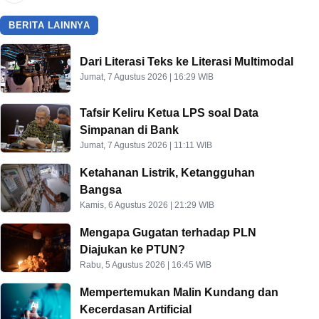
BERITA LAINNYA
Dari Literasi Teks ke Literasi Multimodal
Jumat, 7 Agustus 2026 | 16:29 WIB
Tafsir Keliru Ketua LPS soal Data
Simpanan di Bank
Jumat, 7 Agustus 2026 | 11:11 WIB
Ketahanan Listrik, Ketangguhan
Bangsa
Kamis, 6 Agustus 2026 | 21:29 WIB
Mengapa Gugatan terhadap PLN
Diajukan ke PTUN?
Rabu, 5 Agustus 2026 | 16:45 WIB
Mempertemukan Malin Kundang dan
Kecerdasan Artificial