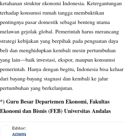
ketahanan struktur ekonomi Indonesia. Ketergantungan
terhadap konsumsi rumah tangga membuktikan
pentingnya pasar domestik sebagai benteng utama
melawan gejolak global. Pemerintah harus merancang
strategi kebijakan yang berpihak pada penguatan daya
beli dan menghidupkan kembali mesin pertumbuhan
yang lain—baik investasi, ekspor, maupun konsumsi
pemerintah. Hanya dengan begitu, Indonesia bisa keluar
dari bayang-bayang stagnasi dan kembali ke jalur
pertumbuhan yang berkelanjutan.
*) Guru Besar Departemen Ekonomi, Fakultas
Ekonomi dan Bisnis (FEB) Universitas Andalas
Editor:
ADMIN