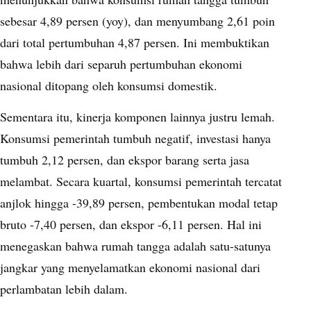
sebesar 4,89 persen (yoy), dan menyumbang 2,61 poin
dari total pertumbuhan 4,87 persen. Ini membuktikan
bahwa lebih dari separuh pertumbuhan ekonomi
nasional ditopang oleh konsumsi domestik.
Sementara itu, kinerja komponen lainnya justru lemah.
Konsumsi pemerintah tumbuh negatif, investasi hanya
tumbuh 2,12 persen, dan ekspor barang serta jasa
melambat. Secara kuartal, konsumsi pemerintah tercatat
anjlok hingga -39,89 persen, pembentukan modal tetap
bruto -7,40 persen, dan ekspor -6,11 persen. Hal ini
menegaskan bahwa rumah tangga adalah satu-satunya
jangkar yang menyelamatkan ekonomi nasional dari
perlambatan lebih dalam.