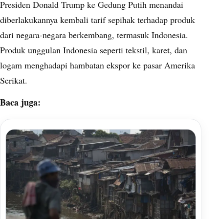
Presiden Donald Trump ke Gedung Putih menandai
diberlakukannya kembali tarif sepihak terhadap produk
dari negara-negara berkembang, termasuk Indonesia.
Produk unggulan Indonesia seperti tekstil, karet, dan
logam menghadapi hambatan ekspor ke pasar Amerika
Serikat.
Baca juga: