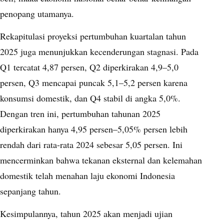
penopang utamanya.
Rekapitulasi proyeksi pertumbuhan kuartalan tahun
2025 juga menunjukkan kecenderungan stagnasi. Pada
Q1 tercatat 4,87 persen, Q2 diperkirakan 4,9–5,0
persen, Q3 mencapai puncak 5,1–5,2 persen karena
konsumsi domestik, dan Q4 stabil di angka 5,0%.
Dengan tren ini, pertumbuhan tahunan 2025
diperkirakan hanya 4,95 persen–5,05% persen lebih
rendah dari rata-rata 2024 sebesar 5,05 persen. Ini
mencerminkan bahwa tekanan eksternal dan kelemahan
domestik telah menahan laju ekonomi Indonesia
sepanjang tahun.
Kesimpulannya, tahun 2025 akan menjadi ujian