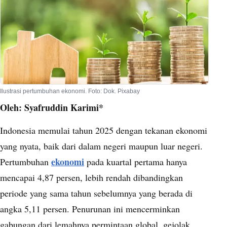
Ilustrasi pertumbuhan ekonomi. Foto: Dok. Pixabay
Oleh: Syafruddin Karimi*
Indonesia memulai tahun 2025 dengan tekanan ekonomi
yang nyata, baik dari dalam negeri maupun luar negeri.
ekonomi
Pertumbuhan
pada kuartal pertama hanya
mencapai 4,87 persen, lebih rendah dibandingkan
periode yang sama tahun sebelumnya yang berada di
angka 5,11 persen. Penurunan ini mencerminkan
gabungan dari lemahnya permintaan global, gejolak