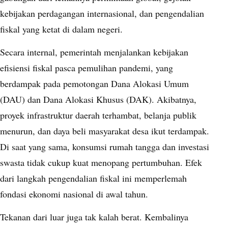
kebijakan perdagangan internasional, dan pengendalian
fiskal yang ketat di dalam negeri.
Secara internal, pemerintah menjalankan kebijakan
efisiensi fiskal pasca pemulihan pandemi, yang
berdampak pada pemotongan Dana Alokasi Umum
(DAU) dan Dana Alokasi Khusus (DAK). Akibatnya,
proyek infrastruktur daerah terhambat, belanja publik
menurun, dan daya beli masyarakat desa ikut terdampak.
Di saat yang sama, konsumsi rumah tangga dan investasi
swasta tidak cukup kuat menopang pertumbuhan. Efek
dari langkah pengendalian fiskal ini memperlemah
fondasi ekonomi nasional di awal tahun.
Tekanan dari luar juga tak kalah berat. Kembalinya