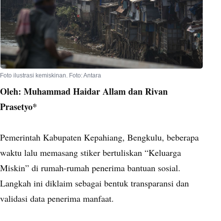
Foto ilustrasi kemiskinan. Foto: Antara
Oleh: Muhammad Haidar Allam dan Rivan
Prasetyo*
Pemerintah Kabupaten Kepahiang, Bengkulu, beberapa
waktu lalu memasang stiker bertuliskan “Keluarga
Miskin” di rumah-rumah penerima bantuan sosial.
Langkah ini diklaim sebagai bentuk transparansi dan
validasi data penerima manfaat.