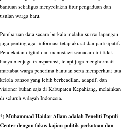
bantuan sekaligus menyediakan fitur pengaduan dan
usulan warga baru.
Pembaruan data secara berkala melalui survei lapangan
juga penting agar informasi tetap akurat dan partisipatif.
Pendekatan digital dan manusiawi semacam ini tidak
hanya menjaga transparansi, tetapi juga menghormati
martabat warga penerima bantuan serta memperkuat tata
kelola bansos yang lebih berkeadilan, adaptif, dan
visioner bukan saja di Kabupaten Kepahiang, melainkan
di seluruh wilayah Indonesia.
*) Muhammad Haidar Allam adalah Peneliti Populi
Center dengan fokus kajian politik perkotaan dan