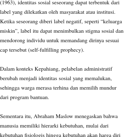
(1963), identitas sosial seseorang dapat terbentuk dari
label yang dilekatkan oleh masyarakat atau institusi.
Ketika seseorang diberi label negatif, seperti “keluarga
miskin”, label itu dapat menimbulkan stigma sosial dan
mendorong individu untuk memandang dirinya sesuai
cap tersebut (self-fulfilling prophecy).
Dalam konteks Kepahiang, pelabelan administratif
berubah menjadi identitas sosial yang memalukan,
sehingga warga merasa terhina dan memilih mundur
dari program bantuan.
Sementara itu, Abraham Maslow menegaskan bahwa
manusia memiliki hierarki kebutuhan, mulai dari
kebutuhan fisiologis hingga kebutuhan akan harga diri