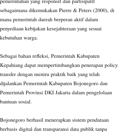
pemerintahan yang responsif dan partisipatif
sebagaimana dikemukakan Pierre & Peters (2000), di
mana pemerintah daerah berperan aktif dalam
penyediaan kebijakan kesejahteraan yang sesuai
kebutuhan warga.
Sebagai bahan refleksi, Pemerintah Kabupaten
Kepahiang dapat mempertimbangkan penerapan policy
transfer dengan meniru praktik baik yang telah
dijalankan Pemerintah Kabupaten Bojonegoro dan
Pemerintah Provinsi DKI Jakarta dalam pengelolaan
bantuan sosial.
Bojonegoro berhasil menerapkan sistem pendataan
berbasis digital dan transparansi data publik tanpa