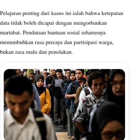
Pelajaran penting dari kasus ini ialah bahwa ketepatan
data tidak boleh dicapai dengan mengorbankan
martabat. Pendataan bantuan sosial seharusnya
menumbuhkan rasa percaya dan partisipasi warga,
bukan rasa malu dan penolakan.