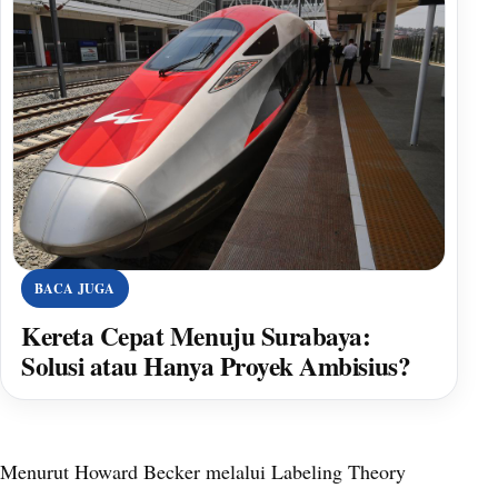
BACA JUGA
Kereta Cepat Menuju Surabaya:
Solusi atau Hanya Proyek Ambisius?
Menurut Howard Becker melalui Labeling Theory