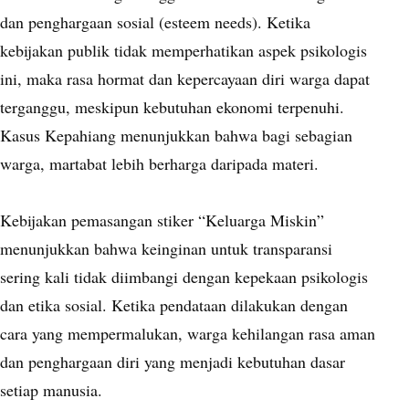
dan penghargaan sosial (esteem needs). Ketika
kebijakan publik tidak memperhatikan aspek psikologis
ini, maka rasa hormat dan kepercayaan diri warga dapat
terganggu, meskipun kebutuhan ekonomi terpenuhi.
Kasus Kepahiang menunjukkan bahwa bagi sebagian
warga, martabat lebih berharga daripada materi.
Kebijakan pemasangan stiker “Keluarga Miskin”
menunjukkan bahwa keinginan untuk transparansi
sering kali tidak diimbangi dengan kepekaan psikologis
dan etika sosial. Ketika pendataan dilakukan dengan
cara yang mempermalukan, warga kehilangan rasa aman
dan penghargaan diri yang menjadi kebutuhan dasar
setiap manusia.