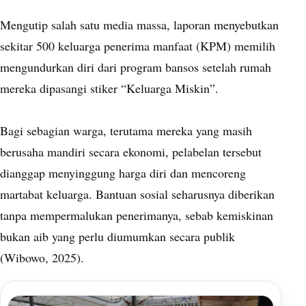
Mengutip salah satu media massa, laporan menyebutkan
sekitar 500 keluarga penerima manfaat (KPM) memilih
mengundurkan diri dari program bansos setelah rumah
mereka dipasangi stiker “Keluarga Miskin”.
Bagi sebagian warga, terutama mereka yang masih
berusaha mandiri secara ekonomi, pelabelan tersebut
dianggap menyinggung harga diri dan mencoreng
martabat keluarga. Bantuan sosial seharusnya diberikan
tanpa mempermalukan penerimanya, sebab kemiskinan
bukan aib yang perlu diumumkan secara publik
(Wibowo, 2025).