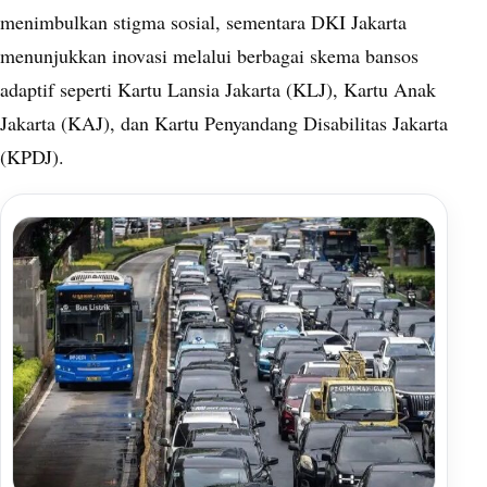
menimbulkan stigma sosial, sementara DKI Jakarta
menunjukkan inovasi melalui berbagai skema bansos
adaptif seperti Kartu Lansia Jakarta (KLJ), Kartu Anak
Jakarta (KAJ), dan Kartu Penyandang Disabilitas Jakarta
(KPDJ).