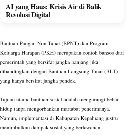
AI yang Haus: Krisis Air di Balik
Revolusi Digital
Bantuan Pangan Non Tunai (BPNT) dan Program
Keluarga Harapan (PKH) merupakan contoh bansos dari
pemerintah yang bersifat jangka panjang jika
dibandingkan dengan Bantuan Langsung Tunai (BLT)
yang hanya bersifat jangka pendek.
Tujuan utama bantuan sosial adalah mengurangi beban
hidup tanpa mengorbankan martabat penerimanya.
Namun, implementasi di Kabupaten Kepahiang justru
menimbulkan dampak sosial yang berlawanan.