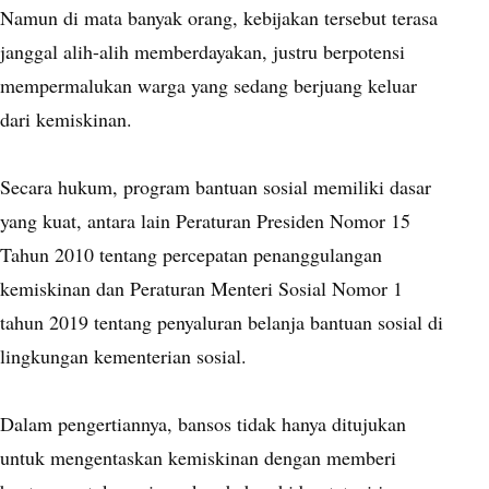
Namun di mata banyak orang, kebijakan tersebut terasa
janggal alih-alih memberdayakan, justru berpotensi
mempermalukan warga yang sedang berjuang keluar
dari kemiskinan.
Secara hukum, program bantuan sosial memiliki dasar
yang kuat, antara lain Peraturan Presiden Nomor 15
Tahun 2010 tentang percepatan penanggulangan
kemiskinan dan Peraturan Menteri Sosial Nomor 1
tahun 2019 tentang penyaluran belanja bantuan sosial di
lingkungan kementerian sosial.
Dalam pengertiannya, bansos tidak hanya ditujukan
untuk mengentaskan kemiskinan dengan memberi