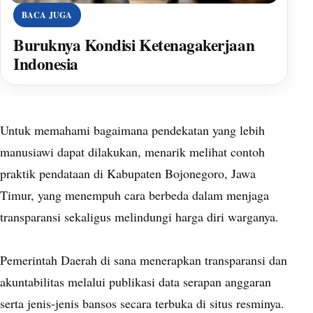
BACA JUGA
Buruknya Kondisi Ketenagakerjaan
Indonesia
Untuk memahami bagaimana pendekatan yang lebih
manusiawi dapat dilakukan, menarik melihat contoh
praktik pendataan di Kabupaten Bojonegoro, Jawa
Timur, yang menempuh cara berbeda dalam menjaga
transparansi sekaligus melindungi harga diri warganya.
Pemerintah Daerah di sana menerapkan transparansi dan
akuntabilitas melalui publikasi data serapan anggaran
serta jenis-jenis bansos secara terbuka di situs resminya.