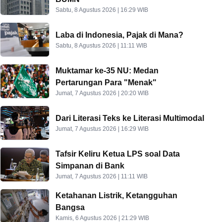
Sabtu, 8 Agustus 2026 | 16:29 WIB
Laba di Indonesia, Pajak di Mana?
Sabtu, 8 Agustus 2026 | 11:11 WIB
Muktamar ke-35 NU: Medan
Pertarungan Para "Menak"
Jumat, 7 Agustus 2026 | 20:20 WIB
Dari Literasi Teks ke Literasi Multimodal
Jumat, 7 Agustus 2026 | 16:29 WIB
Tafsir Keliru Ketua LPS soal Data
Simpanan di Bank
Jumat, 7 Agustus 2026 | 11:11 WIB
Ketahanan Listrik, Ketangguhan
Bangsa
Kamis, 6 Agustus 2026 | 21:29 WIB