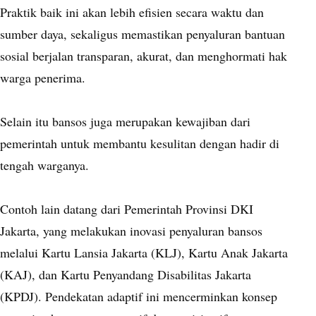
Praktik baik ini akan lebih efisien secara waktu dan
sumber daya, sekaligus memastikan penyaluran bantuan
sosial berjalan transparan, akurat, dan menghormati hak
warga penerima.
Selain itu bansos juga merupakan kewajiban dari
pemerintah untuk membantu kesulitan dengan hadir di
tengah warganya.
Contoh lain datang dari Pemerintah Provinsi DKI
Jakarta, yang melakukan inovasi penyaluran bansos
melalui Kartu Lansia Jakarta (KLJ), Kartu Anak Jakarta
(KAJ), dan Kartu Penyandang Disabilitas Jakarta
(KPDJ). Pendekatan adaptif ini mencerminkan konsep