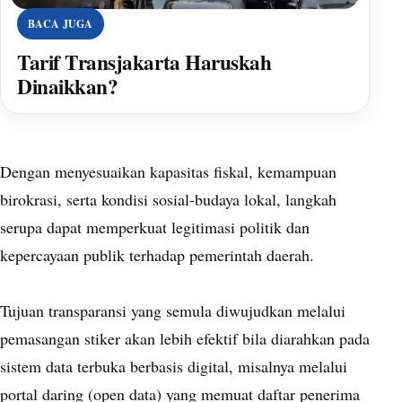
BACA JUGA
Tarif Transjakarta Haruskah
Dinaikkan?
Dengan menyesuaikan kapasitas fiskal, kemampuan
birokrasi, serta kondisi sosial-budaya lokal, langkah
serupa dapat memperkuat legitimasi politik dan
kepercayaan publik terhadap pemerintah daerah.
Tujuan transparansi yang semula diwujudkan melalui
pemasangan stiker akan lebih efektif bila diarahkan pada
sistem data terbuka berbasis digital, misalnya melalui
portal daring (open data) yang memuat daftar penerima