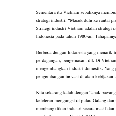
Sementara itu Vietnam sebaliknya membuat
strategi industri: “Masuk dulu ke rantai pr
Strategi industri Vietnam adalah strategi
o
Indonesia pada tahun 1980-an. Tahapannya
Berbeda dengan Indonesia yang menarik inve
perdagangan, pengemasan, dll. Di Vietnam 
mengembangkan industri domestik. Yang pa
pengembangan inovasi di alam kebijakan t
Kita sekarang kalah dengan “anak bawang
keleleran mengungsi di pulau Galang dan 
membangkitkan industri secara masif dan 