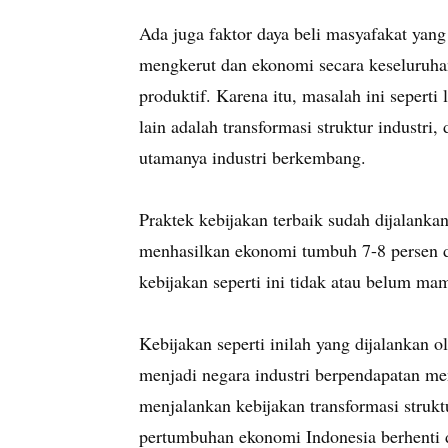
Ada juga faktor daya beli masyafakat yang 
mengkerut dan ekonomi secara keseluruha
produktif. Karena itu, masalah ini sepert
lain adalah transformasi struktur industri,
utamanya industri berkembang.
Praktek kebijakan terbaik sudah dijalank
menhasilkan ekonomi tumbuh 7-8 persen da
kebijakan seperti ini tidak atau belum ma
Kebijakan seperti inilah yang dijalankan
menjadi negara industri berpendapatan men
menjalankan kebijakan transformasi struktu
pertumbuhan ekonomi Indonesia berhenti d