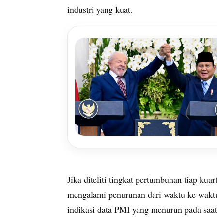
industri yang kuat.
Jika diteliti tingkat pertumbuhan tiap kua
mengalami penurunan dari waktu ke waktu
indikasi data PMI yang menurun pada saat 