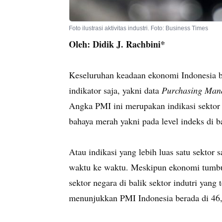
Foto ilustrasi aktivitas industri. Foto: Business Times
Oleh: Didik J. Rachbini*
Keseluruhan keadaan ekonomi Indonesia bis
indikator saja, yakni data
Purchasing Man
Angka PMI ini merupakan indikasi sektor 
bahaya merah yakni pada level indeks di 
Atau indikasi yang lebih luas satu sektor s
waktu ke waktu. Meskipun ekonomi tumbuh 
sektor negara di balik sektor indutri yan
menunjukkan PMI Indonesia berada di 46,