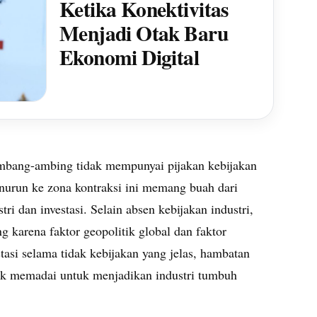
Ketika Konektivitas
Menjadi Otak Baru
Ekonomi Digital
ombang-ambing tidak mempunyai pijakan kebijakan
nurun ke zona kontraksi ini memang buah dari
ri dan investasi. Selain absen kebijakan industri,
 karena faktor geopolitik global dan faktor
tasi selama tidak kebijakan yang jelas, hambatan
idak memadai untuk menjadikan industri tumbuh