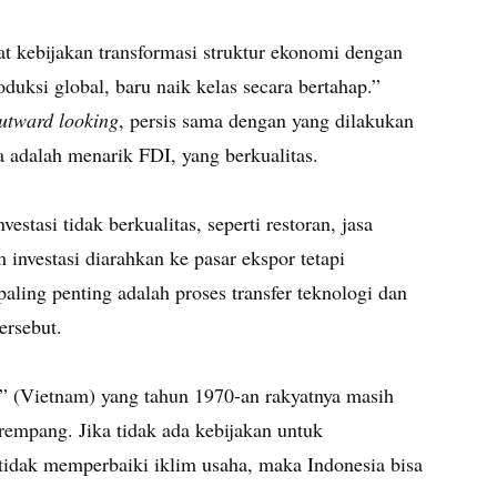
 kebijakan transformasi struktur ekonomi dengan
oduksi global, baru naik kelas secara bertahap.”
utward looking
, persis sama dengan yang dilakukan
 adalah menarik FDI, yang berkualitas.
stasi tidak berkualitas, seperti restoran, jasa
investasi diarahkan ke pasar ekspor tetapi
ling penting adalah proses transfer teknologi dan
ersebut.
” (Vietnam) yang tahun 1970-an rakyatnya masih
rempang. Jika tidak ada kebijakan untuk
tidak memperbaiki iklim usaha, maka Indonesia bisa