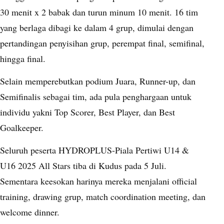
30 menit x 2 babak dan turun minum 10 menit. 16 tim
yang berlaga dibagi ke dalam 4 grup, dimulai dengan
pertandingan penyisihan grup, perempat final, semifinal,
hingga final.
Selain memperebutkan podium Juara, Runner-up, dan
Semifinalis sebagai tim, ada pula penghargaan untuk
individu yakni Top Scorer, Best Player, dan Best
Goalkeeper.
Seluruh peserta HYDROPLUS-Piala Pertiwi U14 &
U16 2025 All Stars tiba di Kudus pada 5 Juli.
Sementara keesokan harinya mereka menjalani official
training, drawing grup, match coordination meeting, dan
welcome dinner.