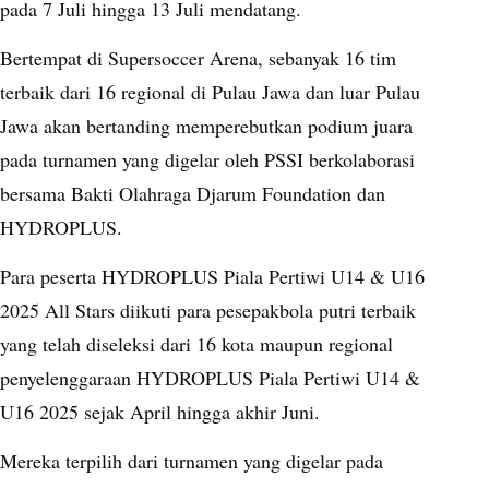
pada 7 Juli hingga 13 Juli mendatang.
Bertempat di Supersoccer Arena, sebanyak 16 tim
terbaik dari 16 regional di Pulau Jawa dan luar Pulau
Jawa akan bertanding memperebutkan podium juara
pada turnamen yang digelar oleh PSSI berkolaborasi
bersama Bakti Olahraga Djarum Foundation dan
HYDROPLUS.
Para peserta HYDROPLUS Piala Pertiwi U14 & U16
2025 All Stars diikuti para pesepakbola putri terbaik
yang telah diseleksi dari 16 kota maupun regional
penyelenggaraan HYDROPLUS Piala Pertiwi U14 &
U16 2025 sejak April hingga akhir Juni.
Mereka terpilih dari turnamen yang digelar pada