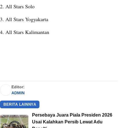
2. All Stars Solo
3. All Stars Yogyakarta
4. All Stars Kalimantan
Editor:
ADMIN
BERITA LAINNYA
Persebaya Juara Piala Presiden 2026
Usai Kalahkan Persib Lewat Adu