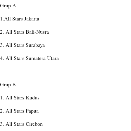
Grup A
1.All Stars Jakarta
2. All Stars Bali-Nusra
3. All Stars Surabaya
4. All Stars Sumatera Utara
Grup B
1. All Stars Kudus
2. All Stars Papua
3. All Stars Cirebon