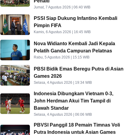
Penalti
Jumat, 7 Agustus 2026 | 06:40 WIB
PSSI Siap Dukung Infantino Kembali
Pimpin FIFA
Kamis, 6 Agustus 2026 | 16:45 WIB
Nova Widianto Kembali Jadi Kepala
Pelatih Ganda Campuran Pelatnas
Rabu, 5 Agustus 2026 | 15:15 WIB
PBSI Bidik Emas Beregu Putra di Asian
Games 2026
Selasa, 4 Agustus 2026 | 19:34 WIB
Indonesia Dibungkam Vietnam 0-3,
John Herdman Akui Tim Tampil di
Bawah Standar
Selasa, 4 Agustus 2026 | 06:06 WIB
PBVSI Panggil 18 Pemain Timnas Voli
Putra Indonesia untuk Asian Games