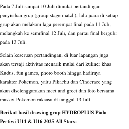
Pada 7 Juli sampai 10 Juli dimulai pertandingan
penyisihan grup (group stage match), lalu juara di setiap
grup akan melakoni laga perempat final pada 11 Juli,
melangkah ke semifinal 12 Juli, dan partai final bergulir
pada 13 Juli.
Selain keseruan pertandingan, di luar lapangan juga
akan tersaji aktivitas menarik mulai dari kuliner khas
Kudus, fun games, photo booth hingga hadirnya
karakter Pokemon, yaitu Pikachu dan Cinderace yang
akan diselenggarakan meet and greet dan foto bersama
maskot Pokemon raksasa di tanggal 13 Juli.
Berikut hasil drawing grup HYDROPLUS Piala
Pertiwi U14 & U16 2025 All Stars: