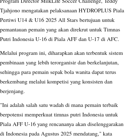
Program Director MilkLife Soccer Challenge, Teddy
Tjahjono mengatakan pelaksanaan HYDROPLUS Piala
Pertiwi U14 & U16 2025 All Stars bertujuan untuk
pemantauan pemain yang akan direkrut untuk Timnas
Putri Indonesia U-16 di Piala AFF dan U-17 di AFC.
Melalui program ini, diharapkan akan terbentuk sistem
pembinaan yang lebih terorganisir dan berkelanjutan,
sehingga para pemain sepak bola wanita dapat terus
berkembang melalui kompetisi yang konsisten dan
berjenjang.
"Ini adalah salah satu wadah di mana pemain terbaik
berpotensi memperkuat timnas putri Indonesia untuk
Piala AFF U-16 yang rencananya akan diselenggarakan
di Indonesia pada Agustus 2025 mendatang," kata