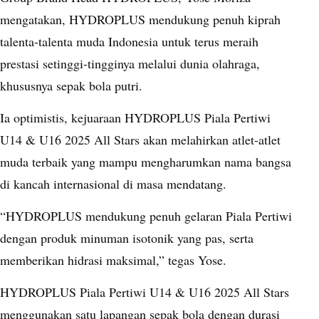
mengatakan, HYDROPLUS mendukung penuh kiprah
talenta-talenta muda Indonesia untuk terus meraih
prestasi setinggi-tingginya melalui dunia olahraga,
khususnya sepak bola putri.
Ia optimistis, kejuaraan HYDROPLUS Piala Pertiwi
U14 & U16 2025 All Stars akan melahirkan atlet-atlet
muda terbaik yang mampu mengharumkan nama bangsa
di kancah internasional di masa mendatang.
“HYDROPLUS mendukung penuh gelaran Piala Pertiwi
dengan produk minuman isotonik yang pas, serta
memberikan hidrasi maksimal,” tegas Yose.
HYDROPLUS Piala Pertiwi U14 & U16 2025 All Stars
menggunakan satu lapangan sepak bola dengan durasi