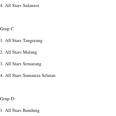
4. All Stars Sulawesi
Grup C
1. All Stars Tangerang
2. All Stars Malang
3. All Stars Semarang
4. All Stars Sumatera Selatan
Grup D
1. All Stars Bandung