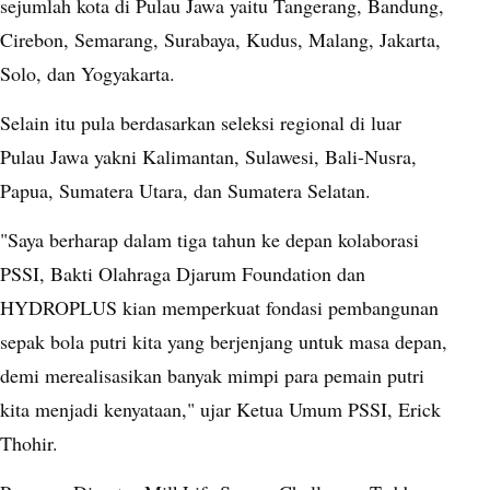
sejumlah kota di Pulau Jawa yaitu Tangerang, Bandung,
Cirebon, Semarang, Surabaya, Kudus, Malang, Jakarta,
Solo, dan Yogyakarta.
Selain itu pula berdasarkan seleksi regional di luar
Pulau Jawa yakni Kalimantan, Sulawesi, Bali-Nusra,
Papua, Sumatera Utara, dan Sumatera Selatan.
"Saya berharap dalam tiga tahun ke depan kolaborasi
PSSI, Bakti Olahraga Djarum Foundation dan
HYDROPLUS kian memperkuat fondasi pembangunan
sepak bola putri kita yang berjenjang untuk masa depan,
demi merealisasikan banyak mimpi para pemain putri
kita menjadi kenyataan," ujar Ketua Umum PSSI, Erick
Thohir.