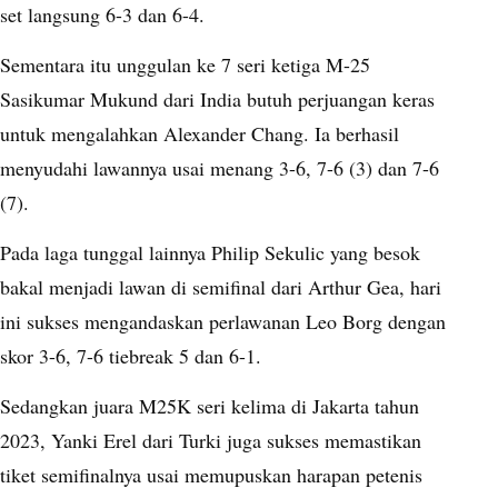
set langsung 6-3 dan 6-4.
Sementara itu unggulan ke 7 seri ketiga M-25
Sasikumar Mukund dari India butuh perjuangan keras
untuk mengalahkan Alexander Chang. Ia berhasil
menyudahi lawannya usai menang 3-6, 7-6 (3) dan 7-6
(7).
Pada laga tunggal lainnya Philip Sekulic yang besok
bakal menjadi lawan di semifinal dari Arthur Gea, hari
ini sukses mengandaskan perlawanan Leo Borg dengan
skor 3-6, 7-6 tiebreak 5 dan 6-1.
Sedangkan juara M25K seri kelima di Jakarta tahun
2023, Yanki Erel dari Turki juga sukses memastikan
tiket semifinalnya usai memupuskan harapan petenis