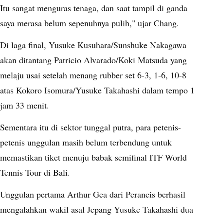
Itu sangat menguras tenaga, dan saat tampil di ganda
saya merasa belum sepenuhnya pulih," ujar Chang.
Di laga final, Yusuke Kusuhara/Sunshuke Nakagawa
akan ditantang Patricio Alvarado/Koki Matsuda yang
melaju usai setelah menang rubber set 6-3, 1-6, 10-8
atas Kokoro Isomura/Yusuke Takahashi dalam tempo 1
jam 33 menit.
Sementara itu di sektor tunggal putra, para petenis-
petenis unggulan masih belum terbendung untuk
memastikan tiket menuju babak semifinal ITF World
Tennis Tour di Bali.
Unggulan pertama Arthur Gea dari Perancis berhasil
mengalahkan wakil asal Jepang Yusuke Takahashi dua