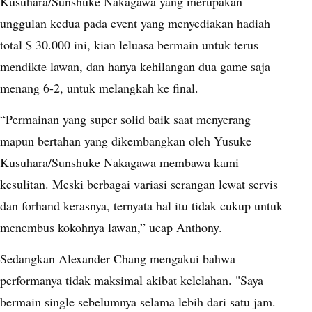
Kusuhara/Sunshuke Nakagawa yang merupakan
unggulan kedua pada event yang menyediakan hadiah
total $ 30.000 ini, kian leluasa bermain untuk terus
mendikte lawan, dan hanya kehilangan dua game saja
menang 6-2, untuk melangkah ke final.
“Permainan yang super solid baik saat menyerang
mapun bertahan yang dikembangkan oleh Yusuke
Kusuhara/Sunshuke Nakagawa membawa kami
kesulitan. Meski berbagai variasi serangan lewat servis
dan forhand kerasnya, ternyata hal itu tidak cukup untuk
menembus kokohnya lawan,” ucap Anthony.
Sedangkan Alexander Chang mengakui bahwa
performanya tidak maksimal akibat kelelahan. "Saya
bermain single sebelumnya selama lebih dari satu jam.