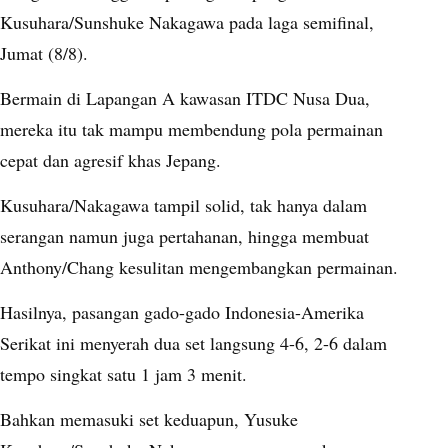
Kusuhara/Sunshuke Nakagawa pada laga semifinal,
Jumat (8/8).
Bermain di Lapangan A kawasan ITDC Nusa Dua,
mereka itu tak mampu membendung pola permainan
cepat dan agresif khas Jepang.
Kusuhara/Nakagawa tampil solid, tak hanya dalam
serangan namun juga pertahanan, hingga membuat
Anthony/Chang kesulitan mengembangkan permainan.
Hasilnya, pasangan gado-gado Indonesia-Amerika
Serikat ini menyerah dua set langsung 4-6, 2-6 dalam
tempo singkat satu 1 jam 3 menit.
Bahkan memasuki set keduapun, Yusuke