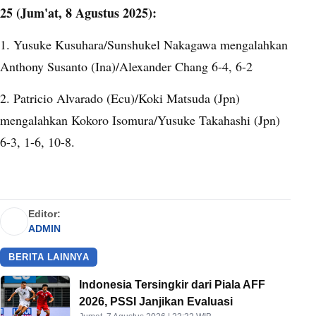
25 (Jum'at, 8 Agustus 2025):
1. Yusuke Kusuhara/Sunshukel Nakagawa mengalahkan
Anthony Susanto (Ina)/Alexander Chang 6-4, 6-2
2. Patricio Alvarado (Ecu)/Koki Matsuda (Jpn)
mengalahkan Kokoro Isomura/Yusuke Takahashi (Jpn)
6-3, 1-6, 10-8.
Editor:
ADMIN
BERITA LAINNYA
Indonesia Tersingkir dari Piala AFF
2026, PSSI Janjikan Evaluasi