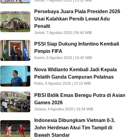
Jumat, 7 Agustus 2026 | 23:32 WIB
Persebaya Juara Piala Presiden 2026
Usai Kalahkan Persib Lewat Adu
Penalti
Jumat, 7 Agustus 2026 | 06:40 WIB
PSSI Siap Dukung Infantino Kembali
Pimpin FIFA
Kamis, 6 Agustus 2026 | 16:45 WIB
Nova Widianto Kembali Jadi Kepala
Pelatih Ganda Campuran Pelatnas
Rabu, 5 Agustus 2026 | 15:15 WIB
PBSI Bidik Emas Beregu Putra di Asian
Games 2026
Selasa, 4 Agustus 2026 | 19:34 WIB
Indonesia Dibungkam Vietnam 0-3,
John Herdman Akui Tim Tampil di
Bawah Standar