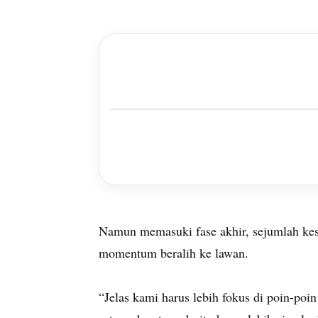
Namun memasuki fase akhir, sejumlah kes
momentum beralih ke lawan.
“Jelas kami harus lebih fokus di poin-poin