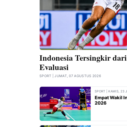
Indonesia Tersingkir dar
Evaluasi
SPORT | JUMAT, 07 AGUSTUS 2026
SPORT | KAMIS, 23 
Empat Wakil I
2026