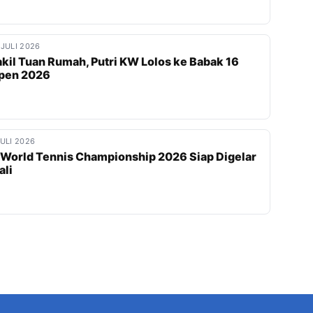
 JULI 2026
il Tuan Rumah, Putri KW Lolos ke Babak 16
Open 2026
JULI 2026
orld Tennis Championship 2026 Siap Digelar
ali