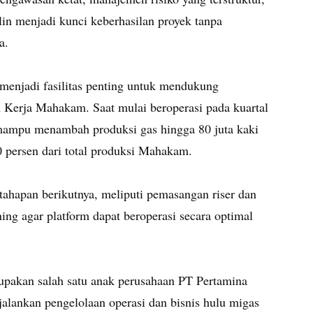
lin menjadi kunci keberhasilan proyek tanpa
a.
menjadi fasilitas penting untuk mendukung
Kerja Mahakam. Saat mulai beroperasi pada kuartal
n mampu menambah produksi gas hingga 80 juta kaki
 persen dari total produksi Mahakam.
tahapan berikutnya, meliputi pemasangan riser dan
ing agar platform dapat beroperasi secara optimal
akan salah satu anak perusahaan PT Pertamina
alankan pengelolaan operasi dan bisnis hulu migas