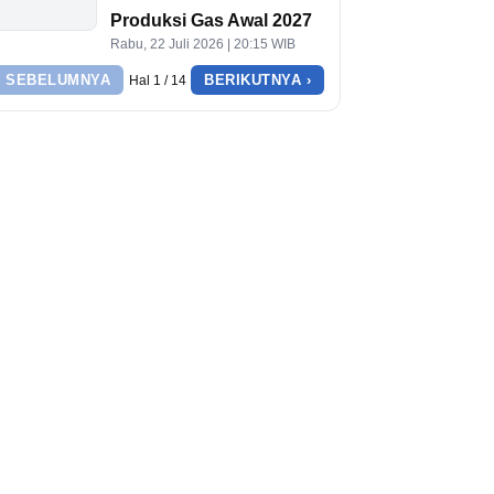
Produksi Gas Awal 2027
Rabu, 22 Juli 2026 | 20:15 WIB
‹ SEBELUMNYA
BERIKUTNYA ›
Hal 1 / 14