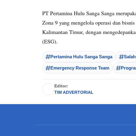
PT Pertamina Hulu Sanga Sanga merupaka
Zona 9 yang mengelola operasi dan bisnis
Kalimantan Timur, dengan mengedepankan 
(ESG).
Pertamina Hulu Sanga Sanga
Salah
Emergency Response Team
Progr
Editor:
TIM ADVERTORIAL