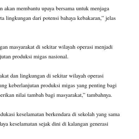
an akan membantu upaya bersama untuk menjaga
a lingkungan dari potensi bahaya kebakaran,” jelas
n masyarakat di sekitar wilayah operasi menjadi
utan produksi migas nasional.
at dan lingkungan di sekitar wilayah operasi
g keberlanjutan produksi migas yang penting bagi
erikan nilai tambah bagi masyarakat,” tambahnya.
dukasi keselamatan berkendara di sekolah yang sama
ya keselamatan sejak dini di kalangan generasi