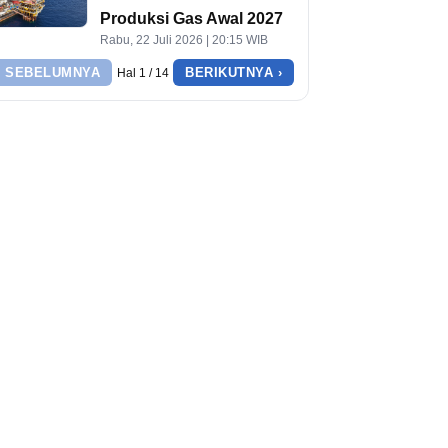
Produksi Gas Awal 2027
Rabu, 22 Juli 2026 | 20:15 WIB
‹ SEBELUMNYA
BERIKUTNYA ›
Hal 1 / 14