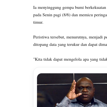
Ia menyinggung gempa bumi berkekuatan ma
pada Senin pagi (8/6) dan memicu peringa
timur.
Peristiwa tersebut, menurutnya, menjadi 
ditopang data yang terukur dan dapat dim
"Kita tidak dapat mengelola apa yang tidak