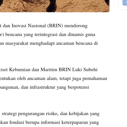
t dan Inovasi Nasional (BRIN) mendorong
e
) bencana yang terintegrasi dan dinamis guna
anan masyarakat menghadapi ancaman bencana di
 Riset Kebumian dan Maritim BRIN Luki Subehi
tentukan oleh ancaman alam, tetapi juga pemahaman
angunan, dan infrastruktur yang berpotensi
 strategi pengurangan risiko, dan kebijakan yang
kan fondasi berupa informasi keterpaparan yang