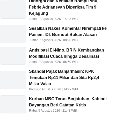
Diborgol dan Kenakan Rompi Pink,
Febrie Adriansyah Diperiksa Tim 9
Kejagung
Jumat, 7 Agustus 2026 | 14:28 WIB
Sesalkan Nakes Komentar Nirempati ke
Pasien, IDI: Burnout Bukan Alasan
Jumat, 7 Agustus 2026 | 08:20 WIB
Antisipasi El-Nino, BRIN Kembangkan
Modifikasi Cuaca hingga Desalinasi
Jumat, 7 Agustus 2026 | 06:50 WIB
Skandal Pajak Banjarmasin: KPK
Temukan Rp11 Miliar dan Sita Rp2,4
Miliar Valas
Kamis, 6 Agustus 2026 | 14:29 WIB
Korban MBG Terus Berjatuhan, Kabinet
Bayangan Beri Catatan Kritis
Rabu, 5 Agustus 2026 | 21:43 WIB