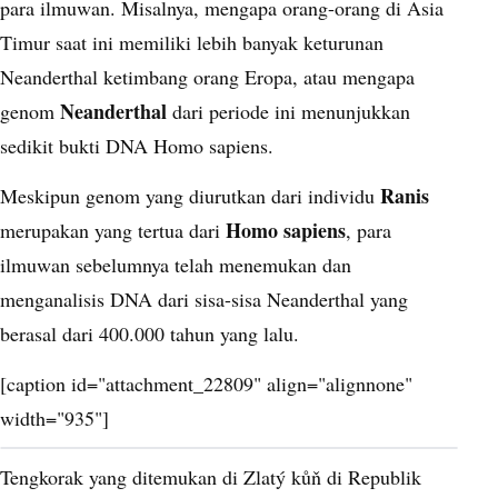
para ilmuwan. Misalnya, mengapa orang-orang di Asia
Timur saat ini memiliki lebih banyak keturunan
Neanderthal ketimbang orang Eropa, atau mengapa
Neanderthal
genom
dari periode ini menunjukkan
sedikit bukti DNA Homo sapiens.
Ranis
Meskipun genom yang diurutkan dari individu
Homo sapiens
merupakan yang tertua dari
, para
ilmuwan sebelumnya telah menemukan dan
menganalisis DNA dari sisa-sisa Neanderthal yang
berasal dari 400.000 tahun yang lalu.
[caption id="attachment_22809" align="alignnone"
width="935"]
Tengkorak yang ditemukan di Zlatý kůň di Republik