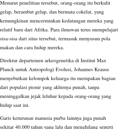
Menurut penelitian tersebut, orang-orang itu berkulit
gelap, berambut gelap, dan bermata cokelat, yang
kemungkinan mencerminkan kedatangan mereka yang
relatif baru dari Afrika. Para ilmuwan terus mempelajari
sisa-sisa dari situs tersebut, termasuk menyusun pola
makan dan cara hidup mereka.
Direktur departemen arkeogenetika di Institut Max
Planck untuk Antropologi Evolusi, Johannes Krause
menyebutkan kelompok keluarga itu merupakan bagian
dari populasi pionir yang akhirnya punah, tanpa
meninggalkan jejak leluhur kepada orang-orang yang
hidup saat ini.
Garis keturunan manusia purba lainnya juga punah
sekitar 40.000 tahun yang lalu dan menghilang seperti