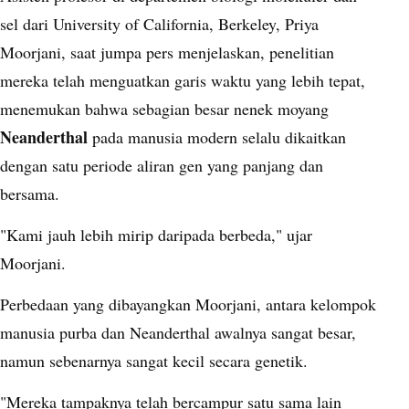
sel dari University of California, Berkeley, Priya
Moorjani, saat jumpa pers menjelaskan, penelitian
mereka telah menguatkan garis waktu yang lebih tepat,
menemukan bahwa sebagian besar nenek moyang
Neanderthal
pada manusia modern selalu dikaitkan
dengan satu periode aliran gen yang panjang dan
bersama.
"Kami jauh lebih mirip daripada berbeda," ujar
Moorjani.
Perbedaan yang dibayangkan Moorjani, antara kelompok
manusia purba dan Neanderthal awalnya sangat besar,
namun sebenarnya sangat kecil secara genetik.
"Mereka tampaknya telah bercampur satu sama lain