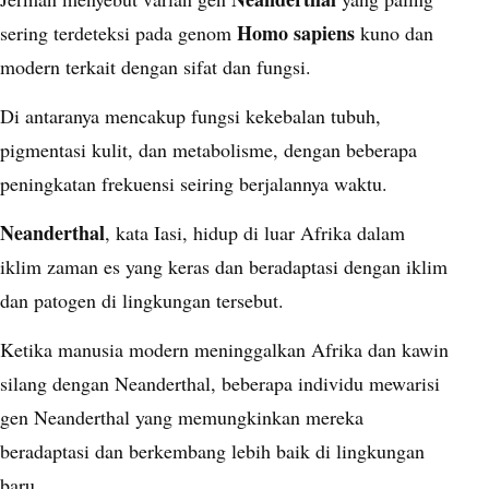
Homo sapiens
sering terdeteksi pada genom
kuno dan
modern terkait dengan sifat dan fungsi.
Di antaranya mencakup fungsi kekebalan tubuh,
pigmentasi kulit, dan metabolisme, dengan beberapa
peningkatan frekuensi seiring berjalannya waktu.
Neanderthal
, kata Iasi, hidup di luar Afrika dalam
iklim zaman es yang keras dan beradaptasi dengan iklim
dan patogen di lingkungan tersebut.
Ketika manusia modern meninggalkan Afrika dan kawin
silang dengan Neanderthal, beberapa individu mewarisi
gen Neanderthal yang memungkinkan mereka
beradaptasi dan berkembang lebih baik di lingkungan
baru.