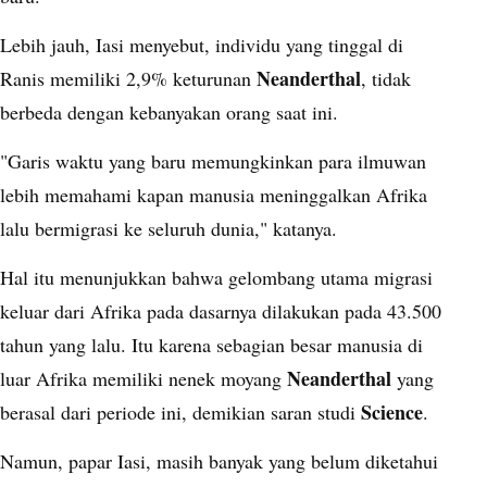
Lebih jauh, Iasi menyebut, individu yang tinggal di
Neanderthal
Ranis memiliki 2,9% keturunan
, tidak
berbeda dengan kebanyakan orang saat ini.
"Garis waktu yang baru memungkinkan para ilmuwan
lebih memahami kapan manusia meninggalkan Afrika
lalu bermigrasi ke seluruh dunia," katanya.
Hal itu menunjukkan bahwa gelombang utama migrasi
keluar dari Afrika pada dasarnya dilakukan pada 43.500
tahun yang lalu. Itu karena sebagian besar manusia di
Neanderthal
luar Afrika memiliki nenek moyang
yang
Science
berasal dari periode ini, demikian saran studi
.
Namun, papar Iasi, masih banyak yang belum diketahui