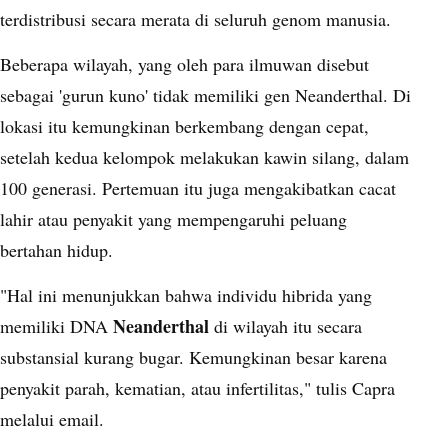
terdistribusi secara merata di seluruh genom manusia.
Beberapa wilayah, yang oleh para ilmuwan disebut
sebagai 'gurun kuno' tidak memiliki gen Neanderthal. Di
lokasi itu kemungkinan berkembang dengan cepat,
setelah kedua kelompok melakukan kawin silang, dalam
100 generasi. Pertemuan itu juga mengakibatkan cacat
lahir atau penyakit yang mempengaruhi peluang
bertahan hidup.
"Hal ini menunjukkan bahwa individu hibrida yang
Neanderthal
memiliki DNA
di wilayah itu secara
substansial kurang bugar. Kemungkinan besar karena
penyakit parah, kematian, atau infertilitas," tulis Capra
melalui email.