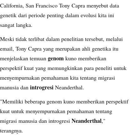
California, San Francisco Tony Capra menyebut data
genetik dari periode penting dalam evolusi kita ini
sangat langka.
Meski tidak terlibat dalam penelitian tersebut, melalui
email, Tony Capra yang merupakan ahli genetika itu
genom
menjelaskan temuan
kuno memberikan
perspektif kuat yang memungkinkan para peneliti untuk
menyempurnakan pemahaman kita tentang migrasi
introgresi
manusia dan
Neanderthal.
"Memiliki beberapa genom kuno memberikan perspektif
kuat untuk menyempurnakan pemahaman tentang
Neanderthal
migrasi manusia dan introgresi
,"
terangnya.