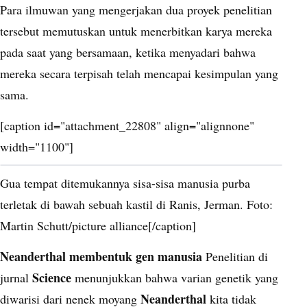
Para ilmuwan yang mengerjakan dua proyek penelitian
tersebut memutuskan untuk menerbitkan karya mereka
pada saat yang bersamaan, ketika menyadari bahwa
mereka secara terpisah telah mencapai kesimpulan yang
sama.
[caption id="attachment_22808" align="alignnone"
width="1100"]
Gua tempat ditemukannya sisa-sisa manusia purba
terletak di bawah sebuah kastil di Ranis, Jerman. Foto:
Martin Schutt/picture alliance[/caption]
Neanderthal membentuk gen manusia
Penelitian di
Science
jurnal
menunjukkan bahwa varian genetik yang
Neanderthal
diwarisi dari nenek moyang
kita tidak