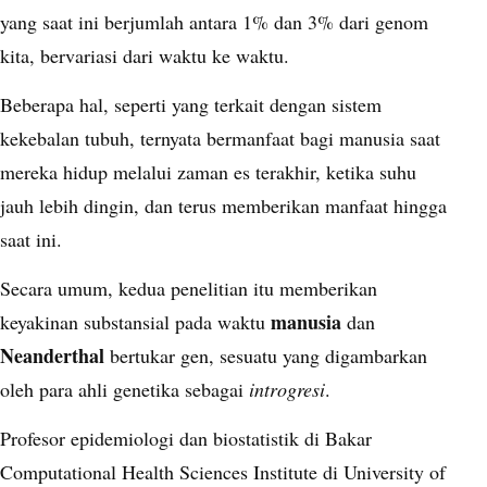
yang saat ini berjumlah antara 1% dan 3% dari genom
kita, bervariasi dari waktu ke waktu.
Beberapa hal, seperti yang terkait dengan sistem
kekebalan tubuh, ternyata bermanfaat bagi manusia saat
mereka hidup melalui zaman es terakhir, ketika suhu
jauh lebih dingin, dan terus memberikan manfaat hingga
saat ini.
Secara umum, kedua penelitian itu memberikan
manusia
keyakinan substansial pada waktu
dan
Neanderthal
bertukar gen, sesuatu yang digambarkan
oleh para ahli genetika sebagai
introgresi
.
Profesor epidemiologi dan biostatistik di Bakar
Computational Health Sciences Institute di University of