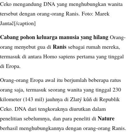
Ceko mengandung DNA yang menghubungkan wanita
tersebut dengan orang-orang Ranis. Foto: Marek
Jantač[/caption]
Cabang pohon keluarga manusia yang hilang
Orang-
Ranis
orang menyebut gua di
sebagai rumah mereka,
termasuk di antara Homo sapiens pertama yang tinggal
di Eropa.
Orang-orang Eropa awal itu berjumlah beberapa ratus
orang saja, termasuk seorang wanita yang tinggal 230
kilometer (143 mil) jauhnya di Zlatý kůň di Republik
Ceko. DNA dari tengkoraknya diurutkan dalam
Nature
penelitian sebelumnya, dan para peneliti di
berhasil menghubungkannya dengan orang-orang Ranis.