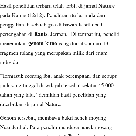
Nature
Hasil penelitian terbaru telah terbit di jurnal
pada Kamis (12/12). Penelitian itu bermula dari
penggalian di sebuah gua di bawah kastil abad
Ranis
pertengahan di
, Jerman. Di tempat itu, peneliti
genom kuno
menemukan
yang diurutkan dari 13
fragmen tulang yang merupakan milik dari enam
individu.
"Termasuk seorang ibu, anak perempuan, dan sepupu
jauh yang tinggal di wilayah tersebut sekitar 45.000
tahun yang lalu," demikian hasil penelitian yang
diterbitkan di jurnal Nature.
Genom tersebut, membawa bukti nenek moyang
Neanderthal. Para peneliti menduga nenek moyang