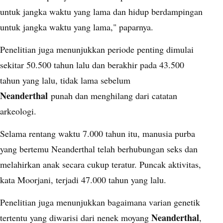
untuk jangka waktu yang lama dan hidup berdampingan
untuk jangka waktu yang lama," paparnya.
Penelitian juga menunjukkan periode penting dimulai
sekitar 50.500 tahun lalu dan berakhir pada 43.500
tahun yang lalu, tidak lama sebelum
Neanderthal
punah dan menghilang dari catatan
arkeologi.
Selama rentang waktu 7.000 tahun itu, manusia purba
yang bertemu Neanderthal telah berhubungan seks dan
melahirkan anak secara cukup teratur. Puncak aktivitas,
kata Moorjani, terjadi 47.000 tahun yang lalu.
Penelitian juga menunjukkan bagaimana varian genetik
Neanderthal
tertentu yang diwarisi dari nenek moyang
,