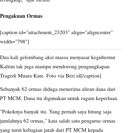
Pengakuan Ormas
[caption id="attachment_23203" align="aligncenter"
width="798"]
Dua kali gelombang aksi massa menyasar kegubernur
Kaltim tak juga mampu mendorong pengungkapan
Tragedi Muara Kate. Foto via Beri.id[/caption]
Sebanyak 62 ormas diduga menerima aliran dana dari
PT MCM. Dana itu digunakan untuk ragam keperluan.
"Pokoknya banyak itu. Yang pernah saya hitung saja
jumlahnya 62 ormas," kata salah satu pengurus ormas
yang turut kebagian jatah dari PT MCM kepada