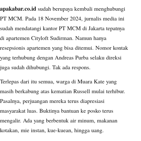
apakabar.co.id
sudah berupaya kembali menghubungi
PT MCM. Pada 18 November 2024, jurnalis media ini
sudah mendatangi kantor PT MCM di Jakarta tepatnya
di apartemen Cityloft Sudirman. Namun hanya
resepsionis apartemen yang bisa ditemui. Nomor kontak
yang terhubung dengan Andreas Purba selaku direksi
juga sudah dihubungi. Tak ada respons.
Terlepas dari itu semua, warga di Muara Kate yang
masih berkabung atas kematian Russell mulai terhibur.
Pasalnya, perjuangan mereka terus diapresiasi
masyarakat luas. Buktinya bantuan ke posko terus
mengalir. Ada yang berbentuk air minum, makanan
kotakan, mie instan, kue-kuean, hingga uang.