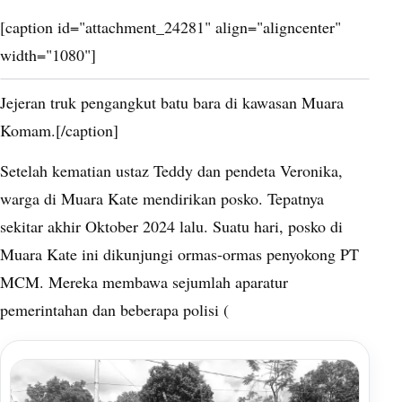
[caption id="attachment_24281" align="aligncenter"
width="1080"]
Jejeran truk pengangkut batu bara di kawasan Muara
Komam.[/caption]
Setelah kematian ustaz Teddy dan pendeta Veronika,
warga di Muara Kate mendirikan posko. Tepatnya
sekitar akhir Oktober 2024 lalu. Suatu hari, posko di
Muara Kate ini dikunjungi ormas-ormas penyokong PT
MCM. Mereka membawa sejumlah aparatur
pemerintahan dan beberapa polisi (