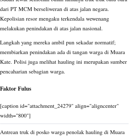
dari PT MCM berseliweran di atas jalan negara.
Kepolisian resor mengaku terkendala wewenang
melakukan penindakan di atas jalan nasional.
Langkah yang mereka ambil pun sekadar normatif;
membiarkan penindakan ada di tangan warga di Muara
Kate. Polisi juga melihat hauling ini merupakan sumber
pencaharian sebagian warga.
Faktor Fulus
[caption id="attachment_24279" align="aligncenter"
width="800"]
Antrean truk di posko warga penolak hauling di Muara