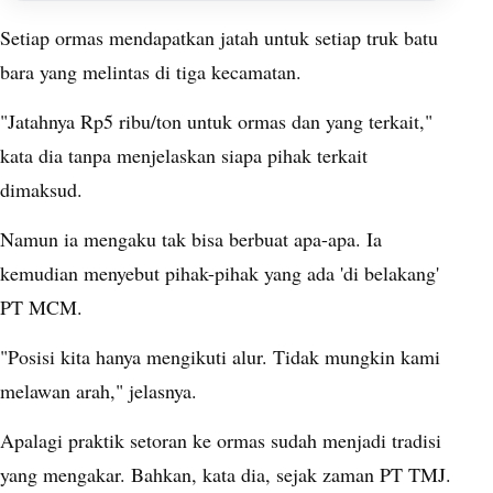
Setiap ormas mendapatkan jatah untuk setiap truk batu
bara yang melintas di tiga kecamatan.
"Jatahnya Rp5 ribu/ton untuk ormas dan yang terkait,"
kata dia tanpa menjelaskan siapa pihak terkait
dimaksud.
Namun ia mengaku tak bisa berbuat apa-apa. Ia
kemudian menyebut pihak-pihak yang ada 'di belakang'
PT MCM.
"Posisi kita hanya mengikuti alur. Tidak mungkin kami
melawan arah," jelasnya.
Apalagi praktik setoran ke ormas sudah menjadi tradisi
yang mengakar. Bahkan, kata dia, sejak zaman PT TMJ.