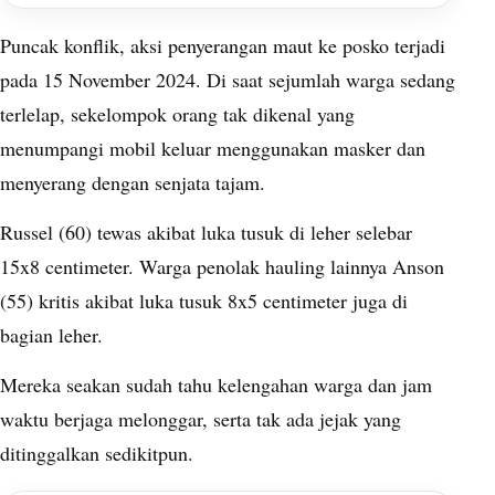
Puncak konflik, aksi penyerangan maut ke posko terjadi
pada 15 November 2024. Di saat sejumlah warga sedang
terlelap, sekelompok orang tak dikenal yang
menumpangi mobil keluar menggunakan masker dan
menyerang dengan senjata tajam.
Russel (60) tewas akibat luka tusuk di leher selebar
15x8 centimeter. Warga penolak hauling lainnya Anson
(55) kritis akibat luka tusuk 8x5 centimeter juga di
bagian leher.
Mereka seakan sudah tahu kelengahan warga dan jam
waktu berjaga melonggar, serta tak ada jejak yang
ditinggalkan sedikitpun.