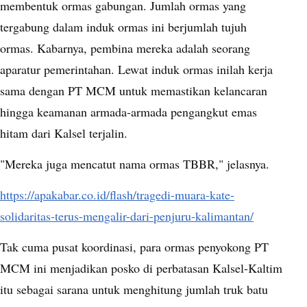
membentuk ormas gabungan. Jumlah ormas yang
tergabung dalam induk ormas ini berjumlah tujuh
ormas. Kabarnya, pembina mereka adalah seorang
aparatur pemerintahan. Lewat induk ormas inilah kerja
sama dengan PT MCM untuk memastikan kelancaran
hingga keamanan armada-armada pengangkut emas
hitam dari Kalsel terjalin.
"Mereka juga mencatut nama ormas TBBR," jelasnya.
https://apakabar.co.id/flash/tragedi-muara-kate-
solidaritas-terus-mengalir-dari-penjuru-kalimantan/
Tak cuma pusat koordinasi, para ormas penyokong PT
MCM ini menjadikan posko di perbatasan Kalsel-Kaltim
itu sebagai sarana untuk menghitung jumlah truk batu