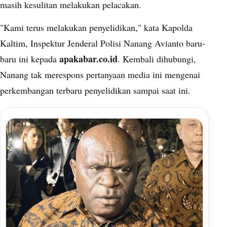
masih kesulitan melakukan pelacakan.
"Kami terus melakukan penyelidikan," kata Kapolda
Kaltim, Inspektur Jenderal Polisi Nanang Avianto baru-
apakabar.co.id
baru ini kepada
. Kembali dihubungi,
Nanang tak merespons pertanyaan media ini mengenai
perkembangan terbaru penyelidikan sampai saat ini.