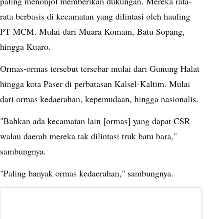
paling menonjol memberikan dukungan. Mereka rata-
rata berbasis di kecamatan yang dilintasi oleh hauling
PT MCM. Mulai dari Muara Komam, Batu Sopang,
hingga Kuaro.
Ormas-ormas tersebut tersebar mulai dari Gunung Halat
hingga kota Paser di perbatasan Kalsel-Kaltim. Mulai
dari ormas kedaerahan, kepemudaan, hingga nasionalis.
"Bahkan ada kecamatan lain [ormas] yang dapat CSR
walau daerah mereka tak dilintasi truk batu bara,"
sambungnya.
"Paling banyak ormas kedaerahan," sambungnya.