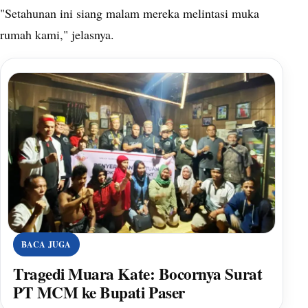
"Setahunan ini siang malam mereka melintasi muka
rumah kami," jelasnya.
BACA JUGA
Tragedi Muara Kate: Bocornya Surat
PT MCM ke Bupati Paser