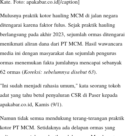
Kate. Foto: apakabar.co.id[/caption]
Mulusnya praktik kotor hauling MCM di jalan negara
ditengarai karena faktor fulus. Sejak praktik hauling
berlangsung pada akhir 2023, sejumlah ormas ditengarai
menikmati aliran dana dari PT MCM. Hasil wawancara
media ini dengan masyarakat dan sejumlah pengurus
ormas menemukan fakta jumlahnya mencapai sebanyak
62 ormas (
Koreksi:
sebelumnya disebut 63
).
"Ini sudah menjadi rahasia umum," kata seorang tokoh
adat yang tahu betul penyaluran CSR di Paser kepada
apakabar.co.id, Kamis (9/1).
Namun tidak semua mendukung terang-terangan praktik
kotor PT MCM. Setidaknya ada delapan ormas yang