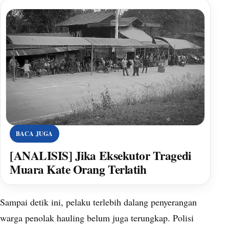
BACA JUGA
[ANALISIS] Jika Eksekutor Tragedi
Muara Kate Orang Terlatih
Sampai detik ini, pelaku terlebih dalang penyerangan
warga penolak hauling belum juga terungkap. Polisi