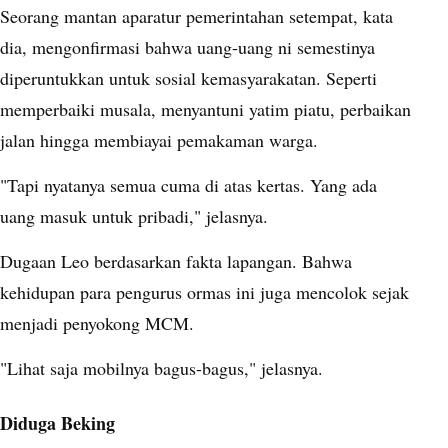
Seorang mantan aparatur pemerintahan setempat, kata
dia, mengonfirmasi bahwa uang-uang ni semestinya
diperuntukkan untuk sosial kemasyarakatan. Seperti
memperbaiki musala, menyantuni yatim piatu, perbaikan
jalan hingga membiayai pemakaman warga.
"Tapi nyatanya semua cuma di atas kertas. Yang ada
uang masuk untuk pribadi," jelasnya.
Dugaan Leo berdasarkan fakta lapangan. Bahwa
kehidupan para pengurus ormas ini juga mencolok sejak
menjadi penyokong MCM.
"Lihat saja mobilnya bagus-bagus," jelasnya.
Diduga Beking