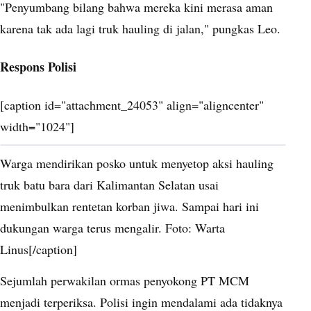
"Penyumbang bilang bahwa mereka kini merasa aman
karena tak ada lagi truk hauling di jalan," pungkas Leo.
Respons Polisi
[caption id="attachment_24053" align="aligncenter"
width="1024"]
Warga mendirikan posko untuk menyetop aksi hauling
truk batu bara dari Kalimantan Selatan usai
menimbulkan rentetan korban jiwa. Sampai hari ini
dukungan warga terus mengalir. Foto: Warta
Linus[/caption]
Sejumlah perwakilan ormas penyokong PT MCM
menjadi terperiksa. Polisi ingin mendalami ada tidaknya