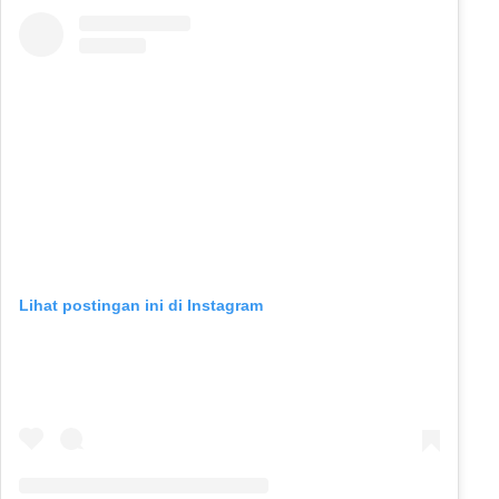
Lihat postingan ini di Instagram