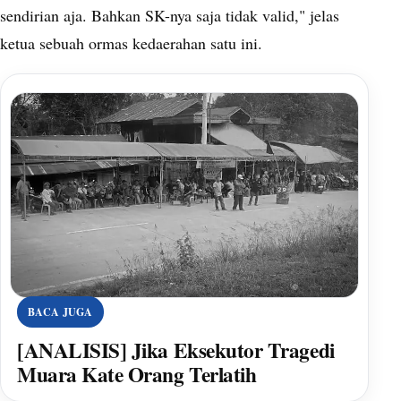
sendirian aja. Bahkan SK-nya saja tidak valid," jelas
ketua sebuah ormas kedaerahan satu ini.
BACA JUGA
[ANALISIS] Jika Eksekutor Tragedi
Muara Kate Orang Terlatih