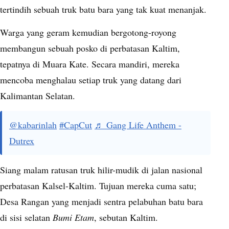
tertindih sebuah truk batu bara yang tak kuat menanjak.
Warga yang geram kemudian bergotong-royong
membangun sebuah posko di perbatasan Kaltim,
tepatnya di Muara Kate. Secara mandiri, mereka
mencoba menghalau setiap truk yang datang dari
Kalimantan Selatan.
@kabarinlah
#CapCut
♬ Gang Life Anthem -
Dutrex
Siang malam ratusan truk hilir-mudik di jalan nasional
perbatasan Kalsel-Kaltim. Tujuan mereka cuma satu;
Desa Rangan yang menjadi sentra pelabuhan batu bara
di sisi selatan
Bumi Etam
, sebutan Kaltim.