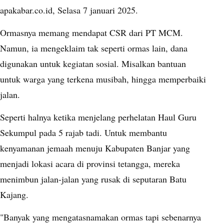
apakabar.co.id, Selasa 7 januari 2025.
Ormasnya memang mendapat CSR dari PT MCM.
Namun, ia mengeklaim tak seperti ormas lain, dana
digunakan untuk kegiatan sosial. Misalkan bantuan
untuk warga yang terkena musibah, hingga memperbaiki
jalan.
Seperti halnya ketika menjelang perhelatan Haul Guru
Sekumpul pada 5 rajab tadi. Untuk membantu
kenyamanan jemaah menuju Kabupaten Banjar yang
menjadi lokasi acara di provinsi tetangga, mereka
menimbun jalan-jalan yang rusak di seputaran Batu
Kajang.
"Banyak yang mengatasnamakan ormas tapi sebenarnya