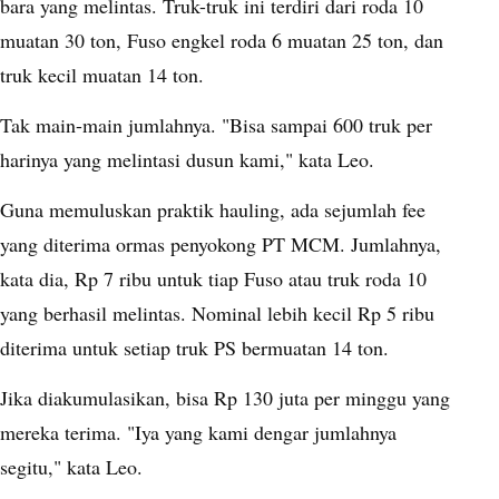
bara yang melintas. Truk-truk ini terdiri dari roda 10
muatan 30 ton, Fuso engkel roda 6 muatan 25 ton, dan
truk kecil muatan 14 ton.
Tak main-main jumlahnya. "Bisa sampai 600 truk per
harinya yang melintasi dusun kami," kata Leo.
Guna memuluskan praktik hauling, ada sejumlah fee
yang diterima ormas penyokong PT MCM. Jumlahnya,
kata dia, Rp 7 ribu untuk tiap Fuso atau truk roda 10
yang berhasil melintas. Nominal lebih kecil Rp 5 ribu
diterima untuk setiap truk PS bermuatan 14 ton.
Jika diakumulasikan, bisa Rp 130 juta per minggu yang
mereka terima. "Iya yang kami dengar jumlahnya
segitu," kata Leo.