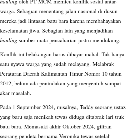
hauling
oleh PT MCM memicu konflik sosial antar-
warga. Sebagian menentang jalan nasional di dusun
mereka jadi lintasan batu bara karena membahayakan
keselamatan jiwa. Sebagian lain yang menjadikan
hauling
sumber mata pencaharian justru mendukung.
Konflik ini belakangan harus dibayar mahal. Tak hanya
satu nyawa warga yang sudah melayang. Melabrak
Peraturan Daerah Kalimantan Timur Nomor 10 tahun
2012, belum ada penindakan yang menyentuh sampai
akar masalah.
Pada 1 September 2024, misalnya, Teddy seorang ustaz
yang baru saja menikah tewas diduga ditabrak lari truk
batu bara. Memasuki akhir Oktober 2024, giliran
seorang pendeta bernama Veronika tewas setelah