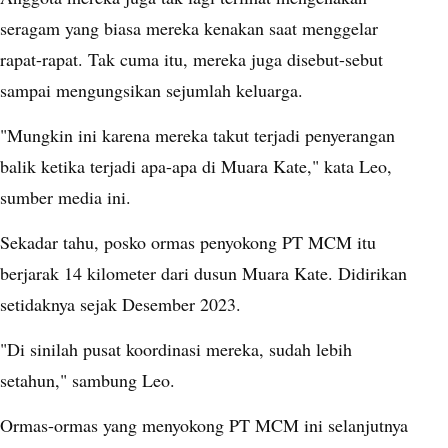
seragam yang biasa mereka kenakan saat menggelar
rapat-rapat. Tak cuma itu, mereka juga disebut-sebut
sampai mengungsikan sejumlah keluarga.
"Mungkin ini karena mereka takut terjadi penyerangan
balik ketika terjadi apa-apa di Muara Kate," kata Leo,
sumber media ini.
Sekadar tahu, posko ormas penyokong PT MCM itu
berjarak 14 kilometer dari dusun Muara Kate. Didirikan
setidaknya sejak Desember 2023.
"Di sinilah pusat koordinasi mereka, sudah lebih
setahun," sambung Leo.
Ormas-ormas yang menyokong PT MCM ini selanjutnya