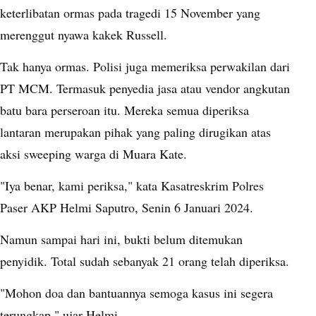
keterlibatan ormas pada tragedi 15 November yang
merenggut nyawa kakek Russell.
Tak hanya ormas. Polisi juga memeriksa perwakilan dari
PT MCM. Termasuk penyedia jasa atau vendor angkutan
batu bara perseroan itu. Mereka semua diperiksa
lantaran merupakan pihak yang paling dirugikan atas
aksi sweeping warga di Muara Kate.
"Iya benar, kami periksa," kata Kasatreskrim Polres
Paser AKP Helmi Saputro, Senin 6 Januari 2024.
Namun sampai hari ini, bukti belum ditemukan
penyidik. Total sudah sebanyak 21 orang telah diperiksa.
"Mohon doa dan bantuannya semoga kasus ini segera
terungkap," ujar Helmi.