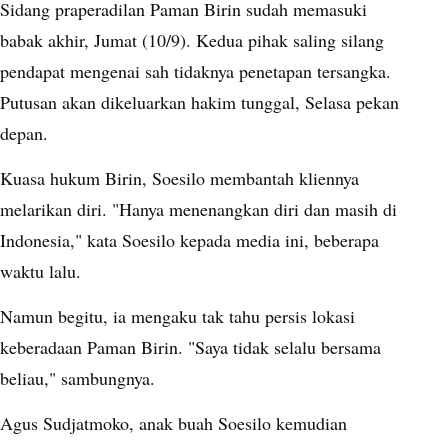
Sidang praperadilan Paman Birin sudah memasuki
babak akhir, Jumat (10/9). Kedua pihak saling silang
pendapat mengenai sah tidaknya penetapan tersangka.
Putusan akan dikeluarkan hakim tunggal, Selasa pekan
depan.
Kuasa hukum Birin, Soesilo membantah kliennya
melarikan diri. "Hanya menenangkan diri dan masih di
Indonesia," kata Soesilo kepada media ini, beberapa
waktu lalu.
Namun begitu, ia mengaku tak tahu persis lokasi
keberadaan Paman Birin. "Saya tidak selalu bersama
beliau," sambungnya.
Agus Sudjatmoko, anak buah Soesilo kemudian