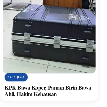
BACA JUGA
KPK Bawa Koper, Paman Birin Bawa
Ahli, Hakim Kehausan