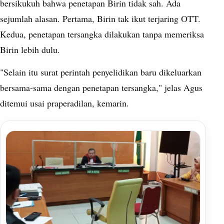
bersikukuh bahwa penetapan Birin tidak sah. Ada
sejumlah alasan. Pertama, Birin tak ikut terjaring OTT.
Kedua, penetapan tersangka dilakukan tanpa memeriksa
Birin lebih dulu.
"Selain itu surat perintah penyelidikan baru dikeluarkan
bersama-sama dengan penetapan tersangka," jelas Agus
ditemui usai praperadilan, kemarin.