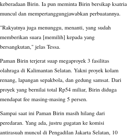
keberadaan Birin. Ia pun meminta Birin bersikap ksatria
muncul dan mempertanggungjawabkan perbuatannya.
"Rakyatnya juga menunggu, menanti, yang sudah
memberikan suara [memilih] kepada yang
bersangkutan," jelas Tessa.
Paman Birin terjerat suap megaproyek 3 fasilitas
olahraga di Kalimantan Selatan. Yakni proyek kolam
renang, lapangan sepakbola, dan gedung samsat. Dari
proyek yang bernilai total Rp54 miliar, Birin diduga
mendapat fee masing-masing 5 persen.
Sampai saat ini Paman Birin masih hilang dari
peredaran. Yang ada, justru gugatan ke komisi
antirasuah muncul di Pengadilan Jakarta Selatan, 10