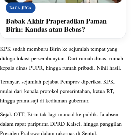
BACA JUGA
Babak Akhir Praperadilan Paman
Birin: Kandas atau Bebas?
KPK sudah memburu Birin ke sejumlah tempat yang
diduga lokasi persembunyian. Dari rumah dinas, rumah
kepala dinas PUPR, hingga rumah pribadi. Nihil hasil.
Teranyar, sejumlah pejabat Pemprov diperiksa KPK.
mulai dari kepala protokol pemerintahan, ketua RT,
hingga pramusaji di kediaman gubernur.
Sejak OTT, Birin tak lagi muncul ke publik. Ia absen
dalam rapat paripurna DPRD Kalsel, hingga panggilan
Presiden Prabowo dalam rakornas di Sentul.