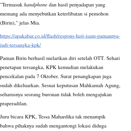
"Termasuk
handphone
dan hasil penyadapan yang
memang ada menyebutkan keterlibatan si pemohon
(Birin)," jelas Mia.
https://apakabar.co.id/flash/respons-haji-isam-pamannya-
jadi-tersangka-kpk/
Paman Birin berhasil melarikan diri setelah OTT. Sehari
penetapan tersangka, KPK kemudian melakukan
pencekalan pada 7 Oktober. Surat penangkapan juga
sudah dikeluarkan. Sesuai keputusan Mahkamah Agung,
seharusnya seorang buronan tidak boleh mengajukan
praperadilan.
Juru bicara KPK, Tessa Mahardika tak menampik
bahwa pihaknya sudah mengantongi lokasi diduga