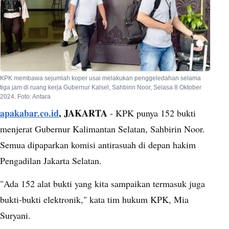
KPK membawa sejumlah koper usai melakukan penggeledahan selama
tiga jam di ruang kerja Gubernur Kalsel, Sahbirin Noor, Selasa 8 Oktober
2024. Foto: Antara
apakabar.co.id
, JAKARTA
- KPK punya 152 bukti
menjerat Gubernur Kalimantan Selatan, Sahbirin Noor.
Semua dipaparkan komisi antirasuah di depan hakim
Pengadilan Jakarta Selatan.
"Ada 152 alat bukti yang kita sampaikan termasuk juga
bukti-bukti elektronik," kata tim hukum KPK, Mia
Suryani.