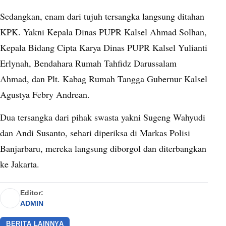
Sedangkan, enam dari tujuh tersangka langsung ditahan
KPK. Yakni Kepala Dinas PUPR Kalsel Ahmad Solhan,
Kepala Bidang Cipta Karya Dinas PUPR Kalsel Yulianti
Erlynah, Bendahara Rumah Tahfidz Darussalam
Ahmad, dan Plt. Kabag Rumah Tangga Gubernur Kalsel
Agustya Febry Andrean.
Dua tersangka dari pihak swasta yakni Sugeng Wahyudi
dan Andi Susanto, sehari diperiksa di Markas Polisi
Banjarbaru, mereka langsung diborgol dan diterbangkan
ke Jakarta.
Editor:
ADMIN
BERITA LAINNYA