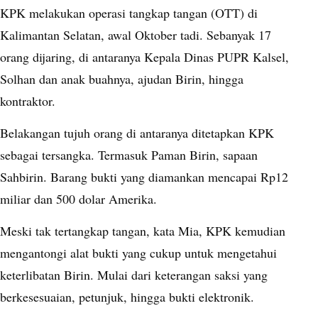
KPK melakukan operasi tangkap tangan (OTT) di
Kalimantan Selatan, awal Oktober tadi. Sebanyak 17
orang dijaring, di antaranya Kepala Dinas PUPR Kalsel,
Solhan dan anak buahnya, ajudan Birin, hingga
kontraktor.
Belakangan tujuh orang di antaranya ditetapkan KPK
sebagai tersangka. Termasuk Paman Birin, sapaan
Sahbirin. Barang bukti yang diamankan mencapai Rp12
miliar dan 500 dolar Amerika.
Meski tak tertangkap tangan, kata Mia, KPK kemudian
mengantongi alat bukti yang cukup untuk mengetahui
keterlibatan Birin. Mulai dari keterangan saksi yang
berkesesuaian, petunjuk, hingga bukti elektronik.