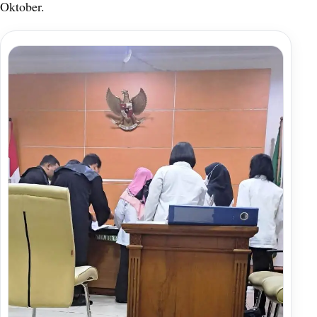
Oktober.