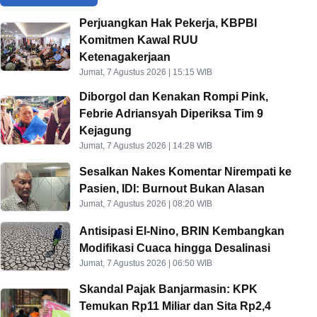
Perjuangkan Hak Pekerja, KBPBI
Komitmen Kawal RUU
Ketenagakerjaan
Jumat, 7 Agustus 2026 | 15:15 WIB
Diborgol dan Kenakan Rompi Pink,
Febrie Adriansyah Diperiksa Tim 9
Kejagung
Jumat, 7 Agustus 2026 | 14:28 WIB
Sesalkan Nakes Komentar Nirempati ke
Pasien, IDI: Burnout Bukan Alasan
Jumat, 7 Agustus 2026 | 08:20 WIB
Antisipasi El-Nino, BRIN Kembangkan
Modifikasi Cuaca hingga Desalinasi
Jumat, 7 Agustus 2026 | 06:50 WIB
Skandal Pajak Banjarmasin: KPK
Temukan Rp11 Miliar dan Sita Rp2,4