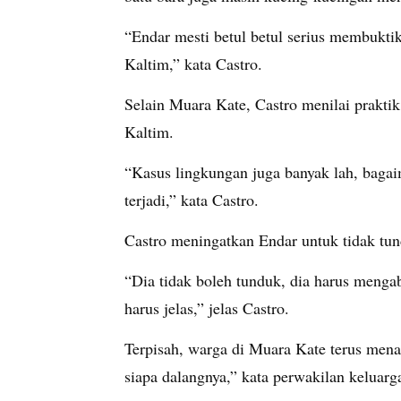
“Endar mesti betul betul serius membuktik
Kaltim,” kata Castro.
Selain Muara Kate, Castro menilai prakt
Kaltim.
“Kasus lingkungan juga banyak lah, bagai
terjadi,” kata Castro.
Castro meningatkan Endar untuk tidak tu
“Dia tidak boleh tunduk, dia harus menga
harus jelas,” jelas Castro.
Terpisah, warga di Muara Kate terus mena
siapa dalangnya,” kata perwakilan keluarg