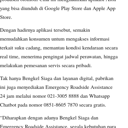
yang bisa diunduh di Google Play Store dan Apple App
Store.
Dengan hadirnya aplikasi tersebut, semakin
memudahkan konsumen untum mengakses informasi
terkait suku cadang, memantau kondisi kendaraan secara
real time, menerima pengingat jadwal perawatan, hingga
melakukan pemesanan servis secara pribadi.
Tak hanya Bengkel Siaga dan layanan digital, pabrikan
ini juga menyediakan Emergency Roadside Assistance
24 jam melalui nomor 021-3005 8888 dan Whatsapp
Chatbot pada nomor 0851-8605 7870 secara gratis.
“Diharapkan dengan adanya Bengkel Siaga dan
Emergency Roadside Assistance, segala kebutuhan para