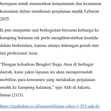
bertujuan untuk memastikan kenyamanan dan keamanan
konsumen dalam menikmati perjalanan mudik Lebaran
2025.
Ia pun menjamin saat berkegiatan bersama keluarga ke
kampung halaman tak perlu mengkhawatirkan kendala
dalam berkendara, karena adanya dukungan penuh dari
tim profesional Aion.
“Dengan kehadiran Bengkel Siaga Aion di berbagai
daerah, kami yakin layanan ini akan mempermudah
mobilitas para konsumen yang melakukan perjalanan
mudik ke kampung halaman,” ujar Aldi di Jakarta,
Jumat (21/3).
https://apakabar.co.id/otomotif/aion-sabet-1-353-spk-di-