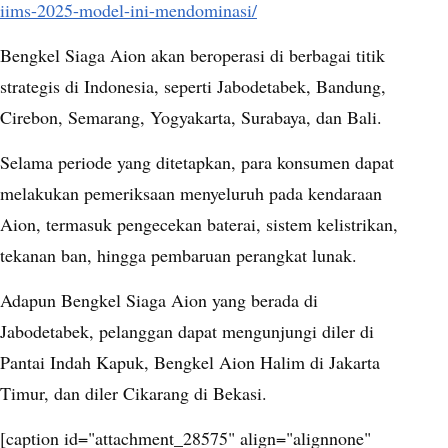
iims-2025-model-ini-mendominasi/
Bengkel Siaga Aion akan beroperasi di berbagai titik
strategis di Indonesia, seperti Jabodetabek, Bandung,
Cirebon, Semarang, Yogyakarta, Surabaya, dan Bali.
Selama periode yang ditetapkan, para konsumen dapat
melakukan pemeriksaan menyeluruh pada kendaraan
Aion, termasuk pengecekan baterai, sistem kelistrikan,
tekanan ban, hingga pembaruan perangkat lunak.
Adapun Bengkel Siaga Aion yang berada di
Jabodetabek, pelanggan dapat mengunjungi diler di
Pantai Indah Kapuk, Bengkel Aion Halim di Jakarta
Timur, dan diler Cikarang di Bekasi.
[caption id="attachment_28575" align="alignnone"