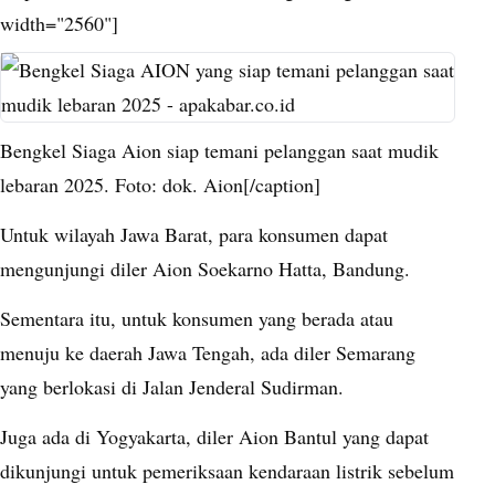
width="2560"]
Bengkel Siaga Aion siap temani pelanggan saat mudik
lebaran 2025. Foto: dok. Aion[/caption]
Untuk wilayah Jawa Barat, para konsumen dapat
mengunjungi diler Aion Soekarno Hatta, Bandung.
Sementara itu, untuk konsumen yang berada atau
menuju ke daerah Jawa Tengah, ada diler Semarang
yang berlokasi di Jalan Jenderal Sudirman.
Juga ada di Yogyakarta, diler Aion Bantul yang dapat
dikunjungi untuk pemeriksaan kendaraan listrik sebelum