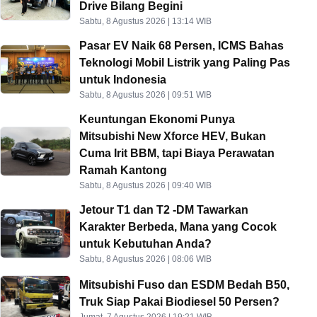
Drive Bilang Begini
Sabtu, 8 Agustus 2026 | 13:14 WIB
Pasar EV Naik 68 Persen, ICMS Bahas
Teknologi Mobil Listrik yang Paling Pas
untuk Indonesia
Sabtu, 8 Agustus 2026 | 09:51 WIB
Keuntungan Ekonomi Punya
Mitsubishi New Xforce HEV, Bukan
Cuma Irit BBM, tapi Biaya Perawatan
Ramah Kantong
Sabtu, 8 Agustus 2026 | 09:40 WIB
Jetour T1 dan T2 -DM Tawarkan
Karakter Berbeda, Mana yang Cocok
untuk Kebutuhan Anda?
Sabtu, 8 Agustus 2026 | 08:06 WIB
Mitsubishi Fuso dan ESDM Bedah B50,
Truk Siap Pakai Biodiesel 50 Persen?