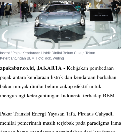
Insentif Pajak Kendaraan Listrik Dinilai Belum Cukup Tekan
Ketergantungan BBM. Foto: dok. Wuling
apakabar.co.id, JAKARTA
- Kebijakan pembedaan
pajak antara kendaraan listrik dan kendaraan berbahan
bakar minyak dinilai belum cukup efektif untuk
mengurangi ketergantungan Indonesia terhadap BBM.
Pakar Transisi Energi Yayasan Tifa, Firdaus Cahyadi,
menilai pemerintah masih terjebak pada paradigma lama
dengan hanya mendorong perpindahan dari kendaraan