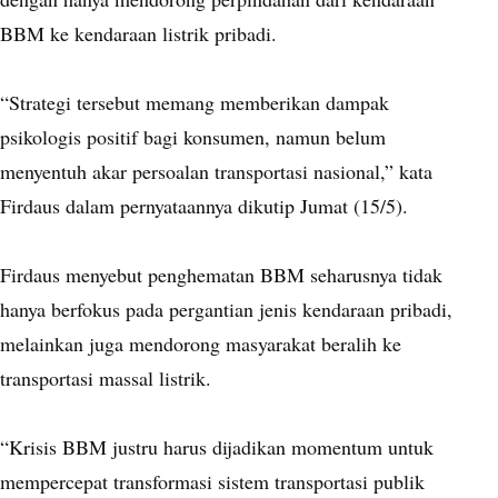
BBM ke kendaraan listrik pribadi.
“Strategi tersebut memang memberikan dampak
psikologis positif bagi konsumen, namun belum
menyentuh akar persoalan transportasi nasional,” kata
Firdaus dalam pernyataannya dikutip Jumat (15/5).
Firdaus menyebut penghematan BBM seharusnya tidak
hanya berfokus pada pergantian jenis kendaraan pribadi,
melainkan juga mendorong masyarakat beralih ke
transportasi massal listrik.
“Krisis BBM justru harus dijadikan momentum untuk
mempercepat transformasi sistem transportasi publik