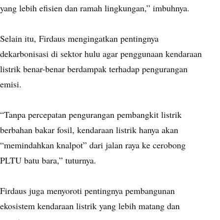
yang lebih efisien dan ramah lingkungan,” imbuhnya.
Selain itu, Firdaus mengingatkan pentingnya
dekarbonisasi di sektor hulu agar penggunaan kendaraan
listrik benar-benar berdampak terhadap pengurangan
emisi.
“Tanpa percepatan pengurangan pembangkit listrik
berbahan bakar fosil, kendaraan listrik hanya akan
“memindahkan knalpot” dari jalan raya ke cerobong
PLTU batu bara,” tuturnya.
Firdaus juga menyoroti pentingnya pembangunan
ekosistem kendaraan listrik yang lebih matang dan