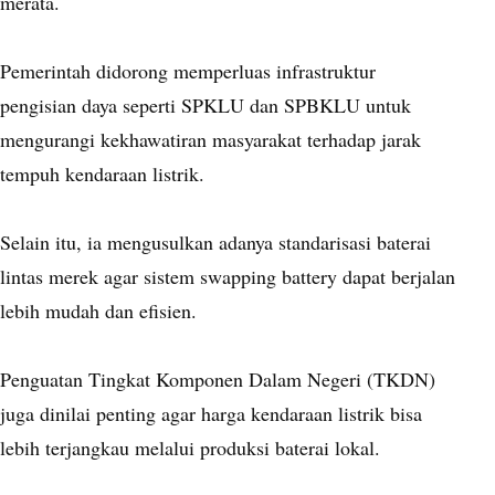
merata.
Pemerintah didorong memperluas infrastruktur
pengisian daya seperti SPKLU dan SPBKLU untuk
mengurangi kekhawatiran masyarakat terhadap jarak
tempuh kendaraan listrik.
Selain itu, ia mengusulkan adanya standarisasi baterai
lintas merek agar sistem swapping battery dapat berjalan
lebih mudah dan efisien.
Penguatan Tingkat Komponen Dalam Negeri (TKDN)
juga dinilai penting agar harga kendaraan listrik bisa
lebih terjangkau melalui produksi baterai lokal.