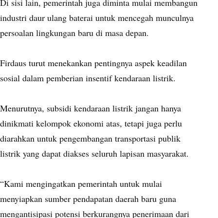
Di sisi lain, pemerintah juga diminta mulai membangun
industri daur ulang baterai untuk mencegah munculnya
persoalan lingkungan baru di masa depan.
Firdaus turut menekankan pentingnya aspek keadilan
sosial dalam pemberian insentif kendaraan listrik.
Menurutnya, subsidi kendaraan listrik jangan hanya
dinikmati kelompok ekonomi atas, tetapi juga perlu
diarahkan untuk pengembangan transportasi publik
listrik yang dapat diakses seluruh lapisan masyarakat.
“Kami mengingatkan pemerintah untuk mulai
menyiapkan sumber pendapatan daerah baru guna
mengantisipasi potensi berkurangnya penerimaan dari