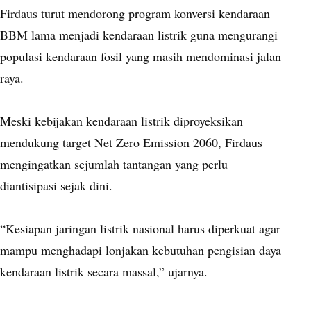
Firdaus turut mendorong program konversi kendaraan
BBM lama menjadi kendaraan listrik guna mengurangi
populasi kendaraan fosil yang masih mendominasi jalan
raya.
Meski kebijakan kendaraan listrik diproyeksikan
mendukung target Net Zero Emission 2060, Firdaus
mengingatkan sejumlah tantangan yang perlu
diantisipasi sejak dini.
“Kesiapan jaringan listrik nasional harus diperkuat agar
mampu menghadapi lonjakan kebutuhan pengisian daya
kendaraan listrik secara massal,” ujarnya.