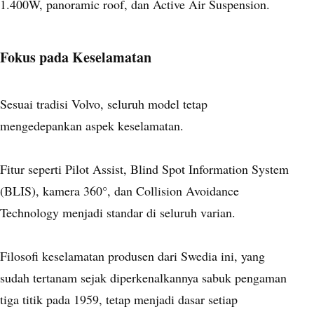
1.400W, panoramic roof, dan Active Air Suspension.
Fokus pada Keselamatan
Sesuai tradisi Volvo, seluruh model tetap
mengedepankan aspek keselamatan.
Fitur seperti Pilot Assist, Blind Spot Information System
(BLIS), kamera 360°, dan Collision Avoidance
Technology menjadi standar di seluruh varian.
Filosofi keselamatan produsen dari Swedia ini, yang
sudah tertanam sejak diperkenalkannya sabuk pengaman
tiga titik pada 1959, tetap menjadi dasar setiap