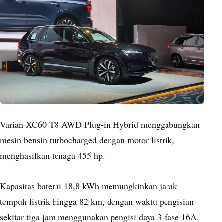
Varian XC60 T8 AWD Plug-in Hybrid menggabungkan
mesin bensin turbocharged dengan motor listrik,
menghasilkan tenaga 455 hp.
Kapasitas baterai 18,8 kWh memungkinkan jarak
tempuh listrik hingga 82 km, dengan waktu pengisian
sekitar tiga jam menggunakan pengisi daya 3-fase 16A.