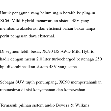
Untuk pengguna yang belum ingin beralih ke plug-in,
XC60 Mild Hybrid menawarkan sistem 48V yang
membantu akselerasi dan efisiensi bahan bakar tanpa
perlu pengisian daya eksternal.
Di segmen lebih besar, XC90 B5 AWD Mild Hybrid
hadir dengan mesin 2.0 liter turbocharged bertenaga 250
hp, dikombinasikan sistem 48V yang sama.
Sebagai SUV tujuh penumpang, XC90 mempertahankan
reputasinya di sisi kenyamanan dan kemewahan.
Termasuk pilihan sistem audio Bowers & Wilkins