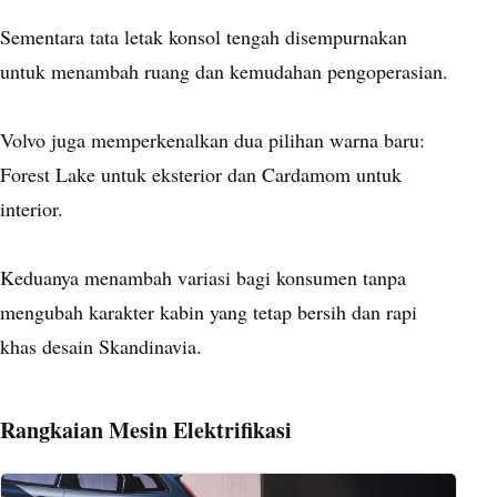
Sementara tata letak konsol tengah disempurnakan
untuk menambah ruang dan kemudahan pengoperasian.
Volvo juga memperkenalkan dua pilihan warna baru:
Forest Lake untuk eksterior dan Cardamom untuk
interior.
Keduanya menambah variasi bagi konsumen tanpa
mengubah karakter kabin yang tetap bersih dan rapi
khas desain Skandinavia.
Rangkaian Mesin Elektrifikasi