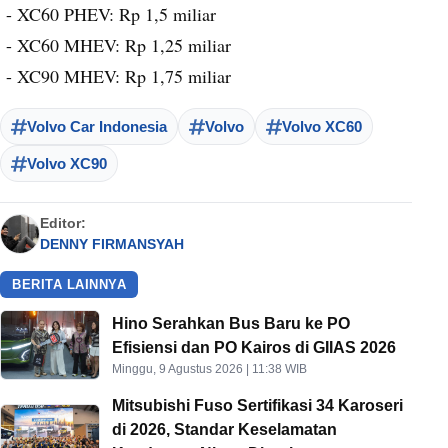
- XC60 PHEV: Rp 1,5 miliar
- XC60 MHEV: Rp 1,25 miliar
- XC90 MHEV: Rp 1,75 miliar
Volvo Car Indonesia
Volvo
Volvo XC60
Volvo XC90
Editor:
DENNY FIRMANSYAH
BERITA LAINNYA
Hino Serahkan Bus Baru ke PO
Efisiensi dan PO Kairos di GIIAS 2026
Minggu, 9 Agustus 2026 | 11:38 WIB
Mitsubishi Fuso Sertifikasi 34 Karoseri
di 2026, Standar Keselamatan