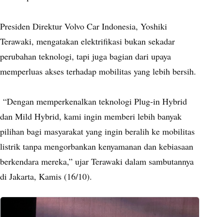
Presiden Direktur Volvo Car Indonesia, Yoshiki
Terawaki, mengatakan elektrifikasi bukan sekadar
perubahan teknologi, tapi juga bagian dari upaya
memperluas akses terhadap mobilitas yang lebih bersih.
“Dengan memperkenalkan teknologi Plug-in Hybrid
dan Mild Hybrid, kami ingin memberi lebih banyak
pilihan bagi masyarakat yang ingin beralih ke mobilitas
listrik tanpa mengorbankan kenyamanan dan kebiasaan
berkendara mereka,” ujar Terawaki dalam sambutannya
di Jakarta, Kamis (16/10).