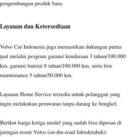
pengembangan produk baru.
Layanan dan Ketersediaan
Volvo Car Indonesia juga memastikan dukungan purna
jual melalui program garansi kendaraan 3 tahun/100.000
km, garansi baterai 8 tahun/160.000 km, serta free
maintenance 5 tahun/50.000 km.
Layanan Home Service tersedia untuk pelanggan yang
ingin melakukan perawatan tanpa datang ke bengkel.
Berikut harga ketiga model yang sudah bisa dipesan di
jaringan resmi Volvo (on-the-road Jabodetabek):