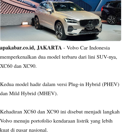
apakabar.co.id, JAKARTA
- Volvo Car Indonesia
memperkenalkan dua model terbaru dari lini SUV-nya,
XC60 dan XC90.
Kedua model hadir dalam versi Plug-in Hybrid (PHEV)
dan Mild Hybrid (MHEV).
Kehadiran XC60 dan XC90 ini disebut menjadi langkah
Volvo menuju portofolio kendaraan listrik yang lebih
kuat di pasar nasional.