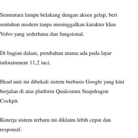
Sementara lampu belakang dengan aksen gelap, beri
sentuhan modern tanpa meninggalkan karakter khas
Volvo yang sederhana dan fungsional.
Di bagian dalam, perubahan utama ada pada layar
infotainment 11,2 inci.
Head unit ini dibekali sistem berbasis Google yang kini
berjalan di atas platform Qualcomm Snapdragon
Cockpit.
Kinerja sistem terbaru ini diklaim lebih cepat dan
responsif.