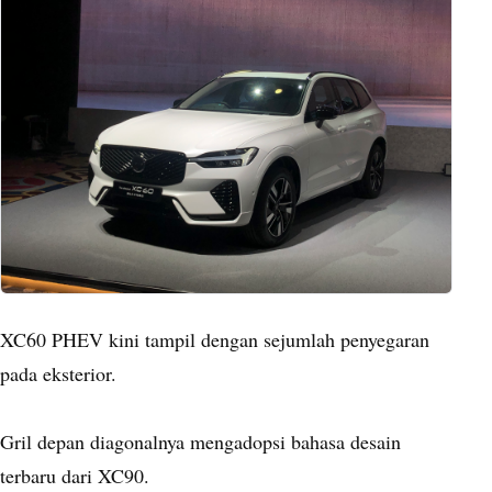
XC60 PHEV kini tampil dengan sejumlah penyegaran
pada eksterior.
Gril depan diagonalnya mengadopsi bahasa desain
terbaru dari XC90.