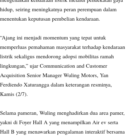
hidup, seiring meningkatnya peran perempuan dalam
menentukan keputusan pembelian kendaraan.
“Ajang ini menjadi momentum yang tepat untuk
memperluas pemahaman masyarakat terhadap kendaraan
listrik sekaligus mendorong adopsi mobilitas ramah
lingkungan,” ujar Communication and Customer
Acquisition Senior Manager Wuling Motors, Yan
Ferdiendo Xaturangga dalam keterangan resminya,
Kamis (2/7).
Selama pameran, Wuling menghadirkan dua area pamer,
yakni di Foyer Hall A yang menampilkan Air ev serta
Hall B yang menawarkan pengalaman interaktif bersama