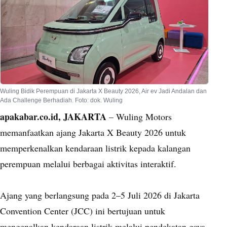
Wuling Bidik Perempuan di Jakarta X Beauty 2026, Air ev Jadi Andalan dan
Ada Challenge Berhadiah. Foto: dok. Wuling
apakabar.co.id, JAKARTA
– Wuling Motors
memanfaatkan ajang Jakarta X Beauty 2026 untuk
memperkenalkan kendaraan listrik kepada kalangan
perempuan melalui berbagai aktivitas interaktif.
Ajang yang berlangsung pada 2–5 Juli 2026 di Jakarta
Convention Center (JCC) ini bertujuan untuk
mengenalkan kendaraan listrik melalui pendekatan gaya