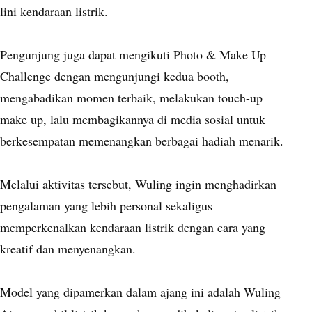
lini kendaraan listrik.
Pengunjung juga dapat mengikuti Photo & Make Up
Challenge dengan mengunjungi kedua booth,
mengabadikan momen terbaik, melakukan touch-up
make up, lalu membagikannya di media sosial untuk
berkesempatan memenangkan berbagai hadiah menarik.
Melalui aktivitas tersebut, Wuling ingin menghadirkan
pengalaman yang lebih personal sekaligus
memperkenalkan kendaraan listrik dengan cara yang
kreatif dan menyenangkan.
Model yang dipamerkan dalam ajang ini adalah Wuling