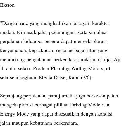
Eksion.
"Dengan rute yang menghadirkan beragam karakter
medan, termasuk jalur pegunungan, serta simulasi
perjalanan keluarga, peserta dapat mengeksplorasi
kenyamanan, kepraktisan, serta berbagai fitur yang
mendukung pengalaman berkendara jarak jauh,” ujar Aji
Ibrahim selaku Product Planning Wuling Motors, di
sela-sela kegiatan Media Drive, Rabu (3/6).
Sepanjang perjalanan, para jurnalis juga berkesempatan
mengeksplorasi berbagai pilihan Driving Mode dan
Energy Mode yang dapat disesuaikan dengan kondisi
jalan maupun kebutuhan berkendara.