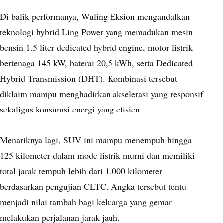
Di balik performanya, Wuling Eksion mengandalkan
teknologi hybrid Ling Power yang memadukan mesin
bensin 1.5 liter dedicated hybrid engine, motor listrik
bertenaga 145 kW, baterai 20,5 kWh, serta Dedicated
Hybrid Transmission (DHT). Kombinasi tersebut
diklaim mampu menghadirkan akselerasi yang responsif
sekaligus konsumsi energi yang efisien.
Menariknya lagi, SUV ini mampu menempuh hingga
125 kilometer dalam mode listrik murni dan memiliki
total jarak tempuh lebih dari 1.000 kilometer
berdasarkan pengujian CLTC. Angka tersebut tentu
menjadi nilai tambah bagi keluarga yang gemar
melakukan perjalanan jarak jauh.