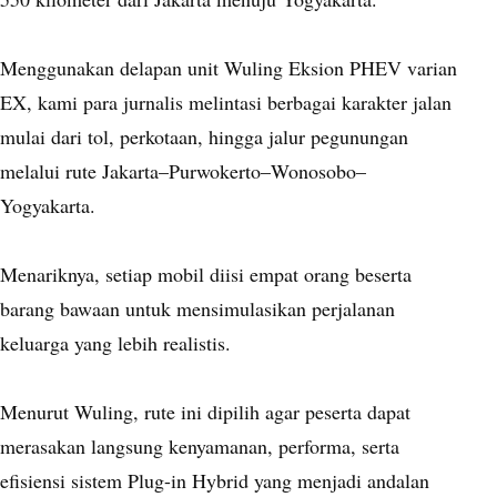
Menggunakan delapan unit Wuling Eksion PHEV varian
EX, kami para jurnalis melintasi berbagai karakter jalan
mulai dari tol, perkotaan, hingga jalur pegunungan
melalui rute Jakarta–Purwokerto–Wonosobo–
Yogyakarta.
Menariknya, setiap mobil diisi empat orang beserta
barang bawaan untuk mensimulasikan perjalanan
keluarga yang lebih realistis.
Menurut Wuling, rute ini dipilih agar peserta dapat
merasakan langsung kenyamanan, performa, serta
efisiensi sistem Plug-in Hybrid yang menjadi andalan