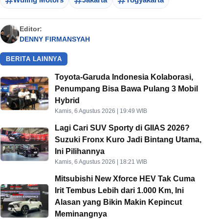
Editor:
DENNY FIRMANSYAH
BERITA LAINNYA
Toyota-Garuda Indonesia Kolaborasi,
Penumpang Bisa Bawa Pulang 3 Mobil
Hybrid
Kamis, 6 Agustus 2026 | 19:49 WIB
Lagi Cari SUV Sporty di GIIAS 2026?
Suzuki Fronx Kuro Jadi Bintang Utama,
Ini Pilihannya
Kamis, 6 Agustus 2026 | 18:21 WIB
Mitsubishi New Xforce HEV Tak Cuma
Irit Tembus Lebih dari 1.000 Km, Ini
Alasan yang Bikin Makin Kepincut
Meminangnya