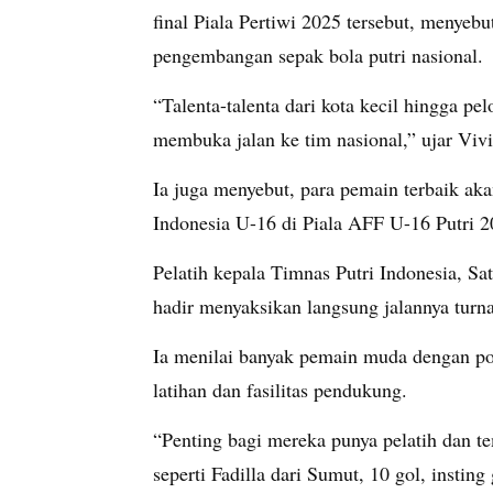
final Piala Pertiwi 2025 tersebut, menyebu
pengembangan sepak bola putri nasional.
“Talenta-talenta dari kota kecil hingga pel
membuka jalan ke tim nasional,” ujar Vivi
Ia juga menyebut, para pemain terbaik ak
Indonesia U-16 di Piala AFF U-16 Putri 2
Pelatih kepala Timnas Putri Indonesia, S
hadir menyaksikan langsung jalannya turn
Ia menilai banyak pemain muda dengan po
latihan dan fasilitas pendukung.
“Penting bagi mereka punya pelatih dan tem
seperti Fadilla dari Sumut, 10 gol, insting