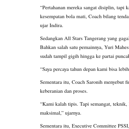
“Pertahanan mereka sangat disiplin, tapi
kesempatan bola mati, Coach bilang tend
ujar Indira.
Sedangkan All Stars Tangerang yang gagal
Bahkan salah satu pemainnya, Yuri Mahes
sudah tampil gigih hingga ke partai punca
“Saya percaya tahun depan kami bisa lebih
Sementara itu, Coach Saronih menyebut fi
keberanian dan proses.
“Kami kalah tipis. Tapi semangat, teknik,
maksimal,” ujarnya.
Sementara itu, Executive Committee PSSI,