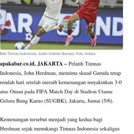
Bek Timnas Indonesia, Justin Hubner (kanan). Foto: Antara
apakabar.co.id, JAKARTA –
Pelatih Timnas
Indonesia, John Herdman, meminta skuad Garuda tetap
rendah hati setelah meraih kemenangan meyakinkan 3-0
atas Oman pada FIFA Match Day di Stadion Utama
Gelora Bung Karno (SUGBK), Jakarta, Jumat (5/6).
Kemenangan tersebut menjadi yang kedua bagi
Herdman sejak menukangi Timnas Indonesia sekaligus