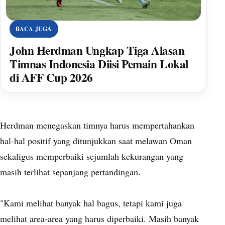
BACA JUGA
John Herdman Ungkap Tiga Alasan
Timnas Indonesia Diisi Pemain Lokal
di AFF Cup 2026
Herdman menegaskan timnya harus mempertahankan
hal-hal positif yang ditunjukkan saat melawan Oman
sekaligus memperbaiki sejumlah kekurangan yang
masih terlihat sepanjang pertandingan.
"Kami melihat banyak hal bagus, tetapi kami juga
melihat area-area yang harus diperbaiki. Masih banyak