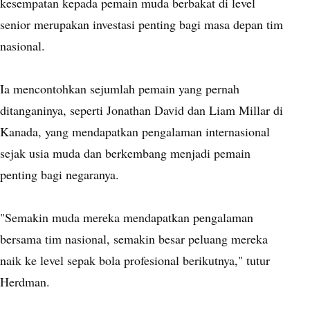
kesempatan kepada pemain muda berbakat di level
senior merupakan investasi penting bagi masa depan tim
nasional.
Ia mencontohkan sejumlah pemain yang pernah
ditanganinya, seperti Jonathan David dan Liam Millar di
Kanada, yang mendapatkan pengalaman internasional
sejak usia muda dan berkembang menjadi pemain
penting bagi negaranya.
"Semakin muda mereka mendapatkan pengalaman
bersama tim nasional, semakin besar peluang mereka
naik ke level sepak bola profesional berikutnya," tutur
Herdman.