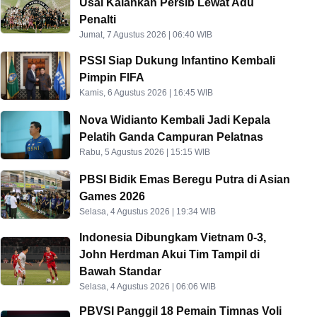
Usai Kalahkan Persib Lewat Adu
Penalti
Jumat, 7 Agustus 2026 | 06:40 WIB
PSSI Siap Dukung Infantino Kembali
Pimpin FIFA
Kamis, 6 Agustus 2026 | 16:45 WIB
Nova Widianto Kembali Jadi Kepala
Pelatih Ganda Campuran Pelatnas
Rabu, 5 Agustus 2026 | 15:15 WIB
PBSI Bidik Emas Beregu Putra di Asian
Games 2026
Selasa, 4 Agustus 2026 | 19:34 WIB
Indonesia Dibungkam Vietnam 0-3,
John Herdman Akui Tim Tampil di
Bawah Standar
Selasa, 4 Agustus 2026 | 06:06 WIB
PBVSI Panggil 18 Pemain Timnas Voli