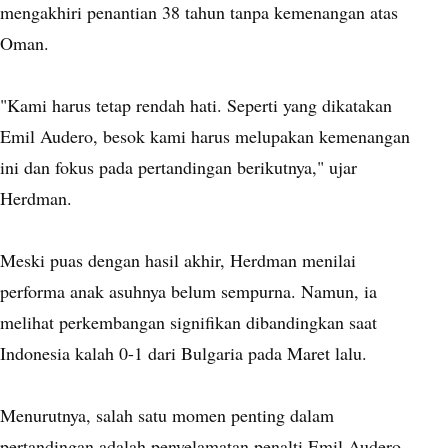
mengakhiri penantian 38 tahun tanpa kemenangan atas
Oman.
"Kami harus tetap rendah hati. Seperti yang dikatakan
Emil Audero, besok kami harus melupakan kemenangan
ini dan fokus pada pertandingan berikutnya," ujar
Herdman.
Meski puas dengan hasil akhir, Herdman menilai
performa anak asuhnya belum sempurna. Namun, ia
melihat perkembangan signifikan dibandingkan saat
Indonesia kalah 0-1 dari Bulgaria pada Maret lalu.
Menurutnya, salah satu momen penting dalam
pertandingan adalah penyelamatan penalti Emil Audero