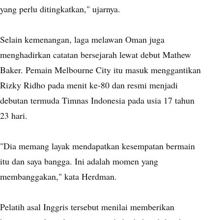
yang perlu ditingkatkan," ujarnya.
Selain kemenangan, laga melawan Oman juga
menghadirkan catatan bersejarah lewat debut Mathew
Baker. Pemain Melbourne City itu masuk menggantikan
Rizky Ridho pada menit ke-80 dan resmi menjadi
debutan termuda Timnas Indonesia pada usia 17 tahun
23 hari.
"Dia memang layak mendapatkan kesempatan bermain
itu dan saya bangga. Ini adalah momen yang
membanggakan," kata Herdman.
Pelatih asal Inggris tersebut menilai memberikan