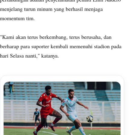
menjelang turun minum yang berhasil menjaga
momentum tim.
"Kami akan terus berkembang, terus berusaha, dan
berharap para suporter kembali memenuhi stadion pada
hari Selasa nanti," katanya.