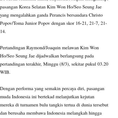
pasangan Korea Selatan Kim Won Ho/Seo Seung Jae
yang mengalahkan ganda Perancis bersaudara Christo
Popov/Toma Junior Popov dengan skor 16-21, 21-7, 21-
14.
Pertandingan Raymond/Joaquin melawan Kim Won
Ho/Seo Seung Jae dijadwalkan berlangsung pada
pertandingan terakhir, Minggu (8/3), sekitar pukul 03.20
WIB.
Dengan performa yang semakin percaya diri, pasangan
muda Indonesia ini bertekad melanjutkan kejutan
mereka di turnamen bulu tangkis tertua di dunia tersebut
dan berusaha membawa Indonesia melangkah hingga