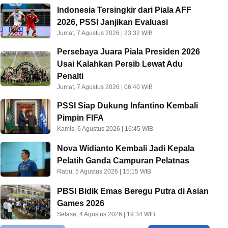
Indonesia Tersingkir dari Piala AFF
2026, PSSI Janjikan Evaluasi
Jumat, 7 Agustus 2026 | 23:32 WIB
Persebaya Juara Piala Presiden 2026
Usai Kalahkan Persib Lewat Adu
Penalti
Jumat, 7 Agustus 2026 | 06:40 WIB
PSSI Siap Dukung Infantino Kembali
Pimpin FIFA
Kamis, 6 Agustus 2026 | 16:45 WIB
Nova Widianto Kembali Jadi Kepala
Pelatih Ganda Campuran Pelatnas
Rabu, 5 Agustus 2026 | 15:15 WIB
PBSI Bidik Emas Beregu Putra di Asian
Games 2026
Selasa, 4 Agustus 2026 | 19:34 WIB