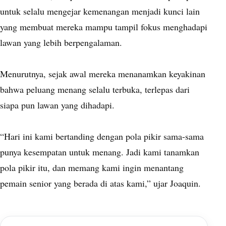
untuk selalu mengejar kemenangan menjadi kunci lain
yang membuat mereka mampu tampil fokus menghadapi
lawan yang lebih berpengalaman.
Menurutnya, sejak awal mereka menanamkan keyakinan
bahwa peluang menang selalu terbuka, terlepas dari
siapa pun lawan yang dihadapi.
“Hari ini kami bertanding dengan pola pikir sama-sama
punya kesempatan untuk menang. Jadi kami tanamkan
pola pikir itu, dan memang kami ingin menantang
pemain senior yang berada di atas kami,” ujar Joaquin.