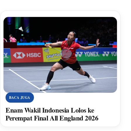
BACA JUGA
Enam Wakil Indonesia Lolos ke
Perempat Final All England 2026