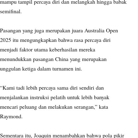
mampu tampil percaya diri dan melangkah hingga babak
semifinal.
Pasangan yang juga merupakan juara Australia Open
2025 itu mengungkapkan bahwa rasa percaya diri
menjadi faktor utama keberhasilan mereka
menundukkan pasangan China yang merupakan
unggulan ketiga dalam turnamen ini.
“Kami tadi lebih percaya sama diri sendiri dan
menjalankan instruksi pelatih untuk lebih banyak
mencari peluang dan melakukan serangan,” kata
Raymond.
Sementara itu, Joaquin menambahkan bahwa pola pikir