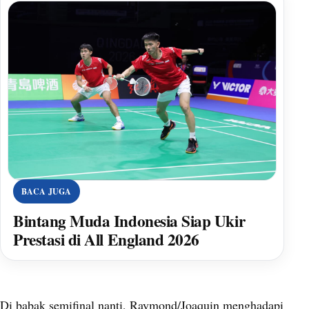
BACA JUGA
Bintang Muda Indonesia Siap Ukir
Prestasi di All England 2026
Di babak semifinal nanti, Raymond/Joaquin menghadapi