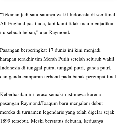
“Tekanan jadi satu-satunya wakil Indonesia di semifinal
All England pasti ada, tapi kami tidak mau menjadikan
itu sebuah beban,” ujar Raymond.
Pasangan berperingkat 17 dunia ini kini menjadi
harapan terakhir tim Merah Putih setelah seluruh wakil
Indonesia di tunggal putra, tunggal putri, ganda putri,
dan ganda campuran terhenti pada babak perempat final.
Keberhasilan ini terasa semakin istimewa karena
pasangan Raymond/Joaquin baru menjalani debut
mereka di turnamen legendaris yang telah digelar sejak
1899 tersebut. Meski berstatus debutan, keduanya