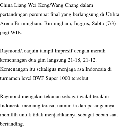
China Liang Wei Keng/Wang Chang dalam
pertandingan perempat final yang berlangsung di Utilita
Arena Birmingham, Birmingham, Inggris, Sabtu (7/3)
pagi WIB.
Raymond/Joaquin tampil impresif dengan meraih
kemenangan dua gim langsung 21-18, 21-12.
Kemenangan itu sekaligus menjaga asa Indonesia di
turnamen level BWF Super 1000 tersebut.
Raymond mengakui tekanan sebagai wakil terakhir
Indonesia memang terasa, namun ia dan pasangannya
memilih untuk tidak menjadikannya sebagai beban saat
bertanding.