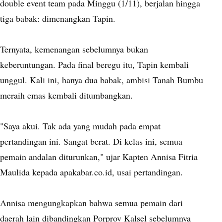
double event team pada Minggu (1/11), berjalan hingga
tiga babak: dimenangkan Tapin.
Ternyata, kemenangan sebelumnya bukan
keberuntungan. Pada final beregu itu, Tapin kembali
unggul. Kali ini, hanya dua babak, ambisi Tanah Bumbu
meraih emas kembali ditumbangkan.
"Saya akui. Tak ada yang mudah pada empat
pertandingan ini. Sangat berat. Di kelas ini, semua
pemain andalan diturunkan," ujar Kapten Annisa Fitria
Maulida kepada apakabar.co.id, usai pertandingan.
Annisa mengungkapkan bahwa semua pemain dari
daerah lain dibandingkan Porprov Kalsel sebelumnya