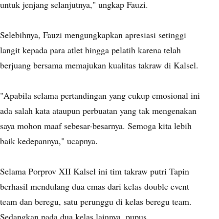
untuk jenjang selanjutnya," ungkap Fauzi.
Selebihnya, Fauzi mengungkapkan apresiasi setinggi
langit kepada para atlet hingga pelatih karena telah
berjuang bersama memajukan kualitas takraw di Kalsel.
"Apabila selama pertandingan yang cukup emosional ini
ada salah kata ataupun perbuatan yang tak mengenakan
saya mohon maaf sebesar-besarnya. Semoga kita lebih
baik kedepannya," ucapnya.
Selama Porprov XII Kalsel ini tim takraw putri Tapin
berhasil mendulang dua emas dari kelas double event
team dan beregu, satu perunggu di kelas beregu team.
Sedangkan pada dua kelas lainnya, pupus.