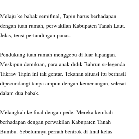
Melaju ke babak semifinal, Tapin harus berhadapan
dengan tuan rumah, perwakilan Kabupaten Tanah Laut.
Jelas, tensi pertandingan panas.
Pendukung tuan rumah menggebu di luar lapangan.
Meskipun demikian, para anak didik Bahrun si-legenda
Takraw Tapin ini tak gentar. Tekanan situasi itu berhasil
dipecundangi tanpa ampun dengan kemenangan, selesai
dalam dua babak.
Melangkah ke final dengan pede. Mereka kembali
berhadapan dengan perwakilan Kabupaten Tanah
Bumbu. Sebelumnya pernah bentrok di final kelas