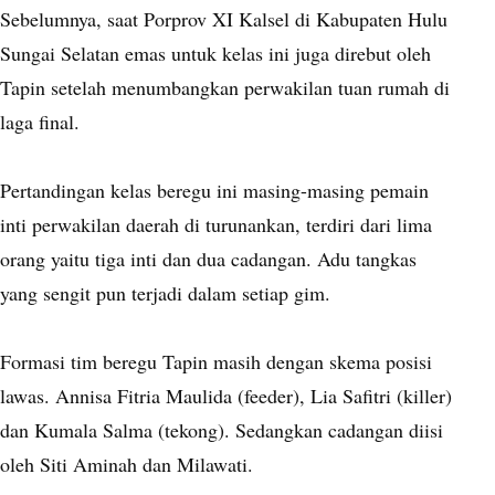
Sebelumnya, saat Porprov XI Kalsel di Kabupaten Hulu
Sungai Selatan emas untuk kelas ini juga direbut oleh
Tapin setelah menumbangkan perwakilan tuan rumah di
laga final.
Pertandingan kelas beregu ini masing-masing pemain
inti perwakilan daerah di turunankan, terdiri dari lima
orang yaitu tiga inti dan dua cadangan. Adu tangkas
yang sengit pun terjadi dalam setiap gim.
Formasi tim beregu Tapin masih dengan skema posisi
lawas. Annisa Fitria Maulida (feeder), Lia Safitri (killer)
dan Kumala Salma (tekong). Sedangkan cadangan diisi
oleh Siti Aminah dan Milawati.