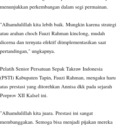
menunjukkan perkembangan dalam segi permainan.
"Alhamdulillah kita lebih baik. Mungkin karena strategi
atau arahan choch Fauzi Rahman kinclong, mudah
dicerna dan ternyata efektif diimplementasikan saat
pertandingan," ungkapnya.
Pelatih Senior Persatuan Sepak Takraw Indonesia
(PSTI) Kabupaten Tapin, Fauzi Rahman, mengaku haru
atas prestasi yang ditorehkan Annisa dkk pada sejarah
Porprov XII Kalsel ini.
"Alhamdulillah kita juara. Prestasi ini sangat
membanggakan. Semoga bisa menjadi pijakan mereka