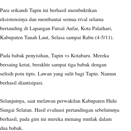
Para srikandi Tapin ini berhasil membuktikan
eksistensinya dan membantai semua rival selama
bertanding di Lapangan Futsal Aufar, Kota Palaihari,
Kabupaten Tanah Laut, Selasa sampai Rabu (4-5/11).
Pada babak penyisihan, Tapin vs Kotabaru. Mereka
bersaing ketat, berakhir sampai tiga babak dengan
selisih poin tipis. Lawan yang sulit bagi Tapin. Namun
berhasil diantisipasi.
Selanjutnya, saat melawan perwakilan Kabupaten Hulu
Sungai Selatan. Hasil evaluasi pertandingan sebelumnya
berhasil, pada gim ini mereka menang mutlak dalam
dua babak.