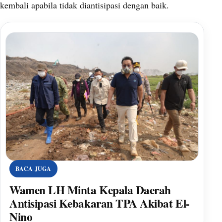
kembali apabila tidak diantisipasi dengan baik.
BACA JUGA
Wamen LH Minta Kepala Daerah
Antisipasi Kebakaran TPA Akibat El-
Nino