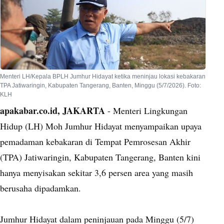
Menteri LH/Kepala BPLH Jumhur Hidayat ketika meninjau lokasi kebakaran
TPA Jatiwaringin, Kabupaten Tangerang, Banten, Minggu (5/7/2026). Foto:
KLH
apakabar.co.id, JAKARTA
- Menteri Lingkungan
Hidup (LH) Moh Jumhur Hidayat menyampaikan upaya
pemadaman kebakaran di Tempat Pemrosesan Akhir
(TPA) Jatiwaringin, Kabupaten Tangerang, Banten kini
hanya menyisakan sekitar 3,6 persen area yang masih
berusaha dipadamkan.
Jumhur Hidayat dalam peninjauan pada Minggu (5/7)