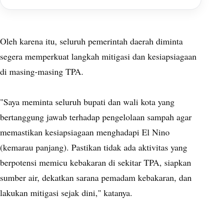
Oleh karena itu, seluruh pemerintah daerah diminta
segera memperkuat langkah mitigasi dan kesiapsiagaan
di masing-masing TPA.
"Saya meminta seluruh bupati dan wali kota yang
bertanggung jawab terhadap pengelolaan sampah agar
memastikan kesiapsiagaan menghadapi El Nino
(kemarau panjang). Pastikan tidak ada aktivitas yang
berpotensi memicu kebakaran di sekitar TPA, siapkan
sumber air, dekatkan sarana pemadam kebakaran, dan
lakukan mitigasi sejak dini," katanya.