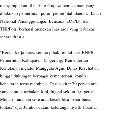
menyampaikan di hari ke-6 upaya pemadaman yang
dilakukan pemerintah pusat, pemerintah daerah, Badan
Nasional Penanggulangan Bencana (BNPB), dan
TNI/Polri berhasil menekan luas area yang terbakar
secara drastis.
"Berkat kerja keras semua pihak, mulai dari BNPB,
Pemerintah Kabupaten Tangerang, Kementerian
Kehutanan melalui Manggala Agni, Dinas Kesehatan,
hingga dukungan berbagai kementerian, kondisi
kebakaran terus membaik. Dari sekitar 70 persen area
yang semula terbakar, kini tinggal sekitar 3,6 persen.
Mudah-mudahan sore atau besok bisa benar-benar
tuntas," ujar Jumhur dalam keterangannya di Jakarta,