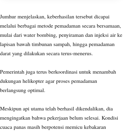
Jumhur menjelaskan, keberhasilan tersebut dicapai
melalui berbagai metode pemadaman secara bersamaan,
mulai dari water bombing, penyiraman dan injeksi air ke
lapisan bawah timbunan sampah, hingga pemadaman
darat yang dilakukan secara terus-menerus.
Pemerintah juga terus berkoordinasi untuk menambah
dukungan helikopter agar proses pemadaman
berlangsung optimal.
Meskipun api utama telah berhasil dikendalikan, dia
mengingatkan bahwa pekerjaan belum selesai. Kondisi
cuaca panas masih berpotensi memicu kebakaran