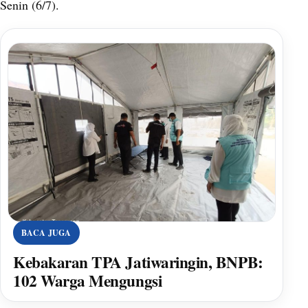
Senin (6/7).
BACA JUGA
Kebakaran TPA Jatiwaringin, BNPB:
102 Warga Mengungsi