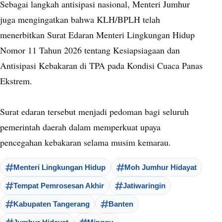
Sebagai langkah antisipasi nasional, Menteri Jumhur
juga mengingatkan bahwa KLH/BPLH telah
menerbitkan Surat Edaran Menteri Lingkungan Hidup
Nomor 11 Tahun 2026 tentang Kesiapsiagaan dan
Antisipasi Kebakaran di TPA pada Kondisi Cuaca Panas
Ekstrem.
Surat edaran tersebut menjadi pedoman bagi seluruh
pemerintah daerah dalam memperkuat upaya
pencegahan kebakaran selama musim kemarau.
Menteri Lingkungan Hidup
Moh Jumhur Hidayat
Tempat Pemrosesan Akhir
Jatiwaringin
Kabupaten Tangerang
Banten