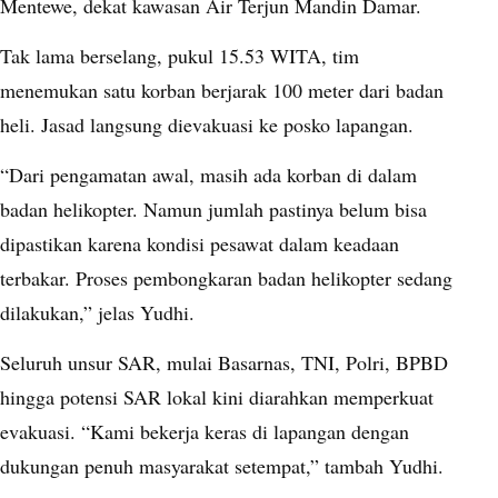
Mentewe, dekat kawasan Air Terjun Mandin Damar.
Tak lama berselang, pukul 15.53 WITA, tim
menemukan satu korban berjarak 100 meter dari badan
heli. Jasad langsung dievakuasi ke posko lapangan.
“Dari pengamatan awal, masih ada korban di dalam
badan helikopter. Namun jumlah pastinya belum bisa
dipastikan karena kondisi pesawat dalam keadaan
terbakar. Proses pembongkaran badan helikopter sedang
dilakukan,” jelas Yudhi.
Seluruh unsur SAR, mulai Basarnas, TNI, Polri, BPBD
hingga potensi SAR lokal kini diarahkan memperkuat
evakuasi. “Kami bekerja keras di lapangan dengan
dukungan penuh masyarakat setempat,” tambah Yudhi.