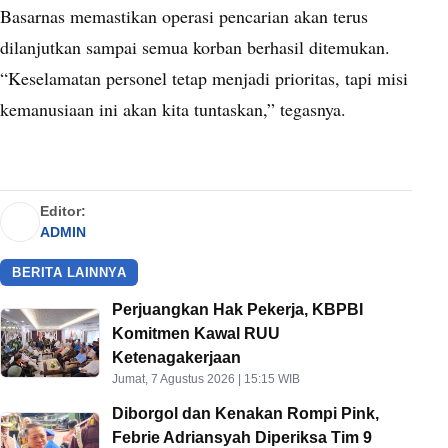
Basarnas memastikan operasi pencarian akan terus
dilanjutkan sampai semua korban berhasil ditemukan.
“Keselamatan personel tetap menjadi prioritas, tapi misi
kemanusiaan ini akan kita tuntaskan,” tegasnya.
Editor:
ADMIN
BERITA LAINNYA
Perjuangkan Hak Pekerja, KBPBI
Komitmen Kawal RUU
Ketenagakerjaan
Jumat, 7 Agustus 2026 | 15:15 WIB
Diborgol dan Kenakan Rompi Pink,
Febrie Adriansyah Diperiksa Tim 9