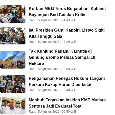
Korban MBG Terus Berjatuhan, Kabinet
Bayangan Beri Catatan Kritis
Rabu, 5 Agustus 2026 | 21:43 WIB
Isu Presiden Ganti Kapolri, Listyo Sigit:
Kita Tunggu Saja
Rabu, 5 Agustus 2026 | 17:29 WIB
Tak Kunjung Padam, Karhutla di
Gunung Bromo Meluas Sampai 10
Hektare
Rabu, 5 Agustus 2026 | 13:50 WIB
Pengamanan Penegak Hukum Tangani
Perkara Kakap Harus Diperketat
Rabu, 5 Agustus 2026 | 10:40 WIB
Menhub Tegaskan Insiden KMP Mutiara
Sentosa Jadi Evaluasi Total
Rabu, 5 Agustus 2026 | 06:50 WIB