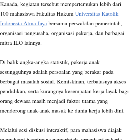
Kanada, kegiatan tersebut mempertemukan lebih dari
100 mahasiswa Fakultas Hukum
Universitas Katolik
Indonesia Atma Jaya
bersama perwakilan pemerintah,
organisasi pengusaha, organisasi pekerja, dan berbagai
mitra ILO lainnya.
Di balik angka-angka statistik, pekerja anak
sesungguhnya adalah persoalan yang berakar pada
berbagai masalah sosial. Kemiskinan, terbatasnya akses
pendidikan, serta kurangnya kesempatan kerja layak bagi
orang dewasa masih menjadi faktor utama yang
mendorong anak-anak masuk ke dunia kerja lebih dini.
Melalui sesi diskusi interaktif, para mahasiswa diajak
memahami bagaimana pemerintah, organisasi pekerja