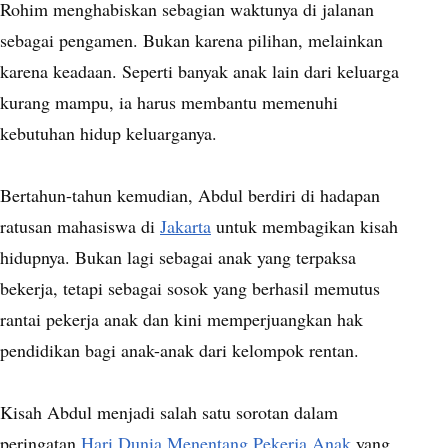
Rohim menghabiskan sebagian waktunya di jalanan
sebagai pengamen. Bukan karena pilihan, melainkan
karena keadaan. Seperti banyak anak lain dari keluarga
kurang mampu, ia harus membantu memenuhi
kebutuhan hidup keluarganya.
Bertahun-tahun kemudian, Abdul berdiri di hadapan
ratusan mahasiswa di
Jakarta
untuk membagikan kisah
hidupnya. Bukan lagi sebagai anak yang terpaksa
bekerja, tetapi sebagai sosok yang berhasil memutus
rantai pekerja anak dan kini memperjuangkan hak
pendidikan bagi anak-anak dari kelompok rentan.
Kisah Abdul menjadi salah satu sorotan dalam
peringatan
Hari Dunia Menentang Pekerja Anak
yang