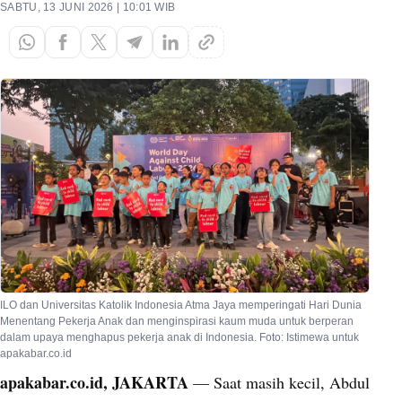
SABTU, 13 JUNI 2026 | 10:01 WIB
ILO dan Universitas Katolik Indonesia Atma Jaya memperingati Hari Dunia
Menentang Pekerja Anak dan menginspirasi kaum muda untuk berperan
dalam upaya menghapus pekerja anak di Indonesia. Foto: Istimewa untuk
apakabar.co.id
apakabar.co.id, JAKARTA
— Saat masih kecil, Abdul