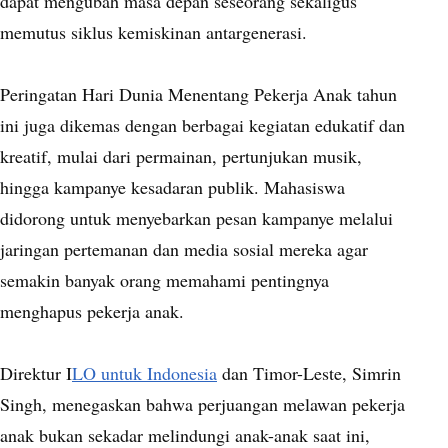
dapat mengubah masa depan seseorang sekaligus
memutus siklus kemiskinan antargenerasi.
Peringatan Hari Dunia Menentang Pekerja Anak tahun
ini juga dikemas dengan berbagai kegiatan edukatif dan
kreatif, mulai dari permainan, pertunjukan musik,
hingga kampanye kesadaran publik. Mahasiswa
didorong untuk menyebarkan pesan kampanye melalui
jaringan pertemanan dan media sosial mereka agar
semakin banyak orang memahami pentingnya
menghapus pekerja anak.
Direktur I
LO untuk Indonesia
dan Timor-Leste, Simrin
Singh, menegaskan bahwa perjuangan melawan pekerja
anak bukan sekadar melindungi anak-anak saat ini,