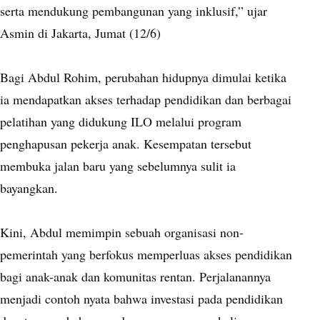
serta mendukung pembangunan yang inklusif,” ujar
Asmin di Jakarta, Jumat (12/6)
Bagi Abdul Rohim, perubahan hidupnya dimulai ketika
ia mendapatkan akses terhadap pendidikan dan berbagai
pelatihan yang didukung ILO melalui program
penghapusan pekerja anak. Kesempatan tersebut
membuka jalan baru yang sebelumnya sulit ia
bayangkan.
Kini, Abdul memimpin sebuah organisasi non-
pemerintah yang berfokus memperluas akses pendidikan
bagi anak-anak dan komunitas rentan. Perjalanannya
menjadi contoh nyata bahwa investasi pada pendidikan