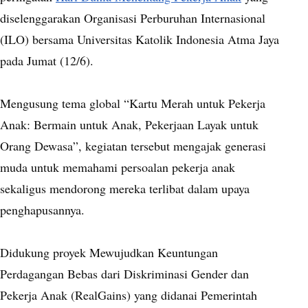
diselenggarakan Organisasi Perburuhan Internasional
(ILO) bersama Universitas Katolik Indonesia Atma Jaya
pada Jumat (12/6).
Mengusung tema global “Kartu Merah untuk Pekerja
Anak: Bermain untuk Anak, Pekerjaan Layak untuk
Orang Dewasa”, kegiatan tersebut mengajak generasi
muda untuk memahami persoalan pekerja anak
sekaligus mendorong mereka terlibat dalam upaya
penghapusannya.
Didukung proyek Mewujudkan Keuntungan
Perdagangan Bebas dari Diskriminasi Gender dan
Pekerja Anak (RealGains) yang didanai Pemerintah