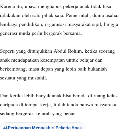
Karena itu, upaya menghapus pekerja anak tidak bisa
dilakukan oleh satu pihak saja. Pemerintah, dunia usaha,
lembaga pendidikan, organisasi masyarakat sipil, hingga
generasi muda perlu bergerak bersama.
Seperti yang ditunjukkan Abdul Rohim, ketika seorang
anak mendapatkan kesempatan untuk belajar dan
berkembang, masa depan yang lebih baik bukanlah
sesuatu yang mustahil.
Dan ketika lebih banyak anak bisa berada di ruang kelas
daripada di tempat kerja, itulah tanda bahwa masyarakat
sedang bergerak ke arah yang benar.
Perjuangan Mengakhiri Pekerja Anak