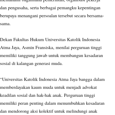
dan pengusaha, serta berbagai pemangku kepentingan
berupaya menangani persoalan tersebut secara bersama-
sama.
Dekan Fakultas Hukum Universitas Katolik Indonesia
Atma Jaya, Asmin Fransiska, menilai perguruan tinggi
memiliki tanggung jawab untuk membangun kesadaran
sosial di kalangan generasi muda.
“Universitas Katolik Indonesia Atma Jaya bangga dalam
memberdayakan kaum muda untuk menjadi advokat
keadilan sosial dan hak-hak anak. Perguruan tinggi
memiliki peran penting dalam menumbuhkan kesadaran
dan mendorong aksi kolektif untuk melindungi anak