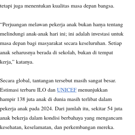
tetapi juga menentukan kualitas masa depan bangsa.
“Perjuangan melawan pekerja anak bukan hanya tentang
melindungi anak-anak hari ini; ini adalah investasi untuk
masa depan bagi masyarakat secara keseluruhan. Setiap
anak seharusnya berada di sekolah, bukan di tempat
kerja,” katanya.
Secara global, tantangan tersebut masih sangat besar.
Estimasi terbaru ILO dan
UNICEF
menunjukkan
hampir 138 juta anak di dunia masih terlibat dalam
pekerja anak pada 2024. Dari jumlah itu, sekitar 54 juta
anak bekerja dalam kondisi berbahaya yang mengancam
kesehatan, keselamatan, dan perkembangan mereka.