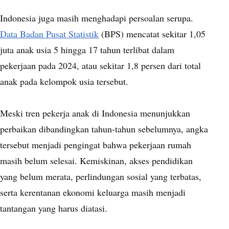
Indonesia juga masih menghadapi persoalan serupa.
Data Badan Pusat Statistik
(BPS) mencatat sekitar 1,05
juta anak usia 5 hingga 17 tahun terlibat dalam
pekerjaan pada 2024, atau sekitar 1,8 persen dari total
anak pada kelompok usia tersebut.
Meski tren pekerja anak di Indonesia menunjukkan
perbaikan dibandingkan tahun-tahun sebelumnya, angka
tersebut menjadi pengingat bahwa pekerjaan rumah
masih belum selesai. Kemiskinan, akses pendidikan
yang belum merata, perlindungan sosial yang terbatas,
serta kerentanan ekonomi keluarga masih menjadi
tantangan yang harus diatasi.