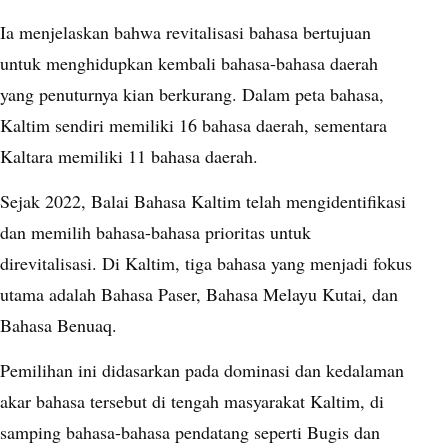
Ia menjelaskan bahwa revitalisasi bahasa bertujuan
untuk menghidupkan kembali bahasa-bahasa daerah
yang penuturnya kian berkurang. Dalam peta bahasa,
Kaltim sendiri memiliki 16 bahasa daerah, sementara
Kaltara memiliki 11 bahasa daerah.
Sejak 2022, Balai Bahasa Kaltim telah mengidentifikasi
dan memilih bahasa-bahasa prioritas untuk
direvitalisasi. Di Kaltim, tiga bahasa yang menjadi fokus
utama adalah Bahasa Paser, Bahasa Melayu Kutai, dan
Bahasa Benuaq.
Pemilihan ini didasarkan pada dominasi dan kedalaman
akar bahasa tersebut di tengah masyarakat Kaltim, di
samping bahasa-bahasa pendatang seperti Bugis dan