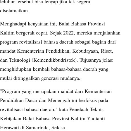
leluhur tersebut bisa lenyap jika tak segera
diselamatkan.
Menghadapi kenyataan ini, Balai Bahasa Provinsi
Kaltim bergerak cepat. Sejak 2022, mereka menjalankan
program revitalisasi bahasa daerah sebagai bagian dari
mandat Kementerian Pendidikan, Kebudayaan, Riset,
dan Teknologi (Kemendikbudristek). Tujuannya jelas:
menghidupkan kembali bahasa-bahasa daerah yang
mulai ditinggalkan generasi mudanya.
"Program yang merupakan mandat dari Kementerian
Pendidikan Dasar dan Menengah ini berfokus pada
revitalisasi bahasa daerah," kata Penelaah Teknis
Kebijakan Balai Bahasa Provinsi Kaltim Yudianti
Herawati di Samarinda, Selasa.