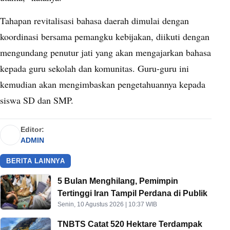
Tahapan revitalisasi bahasa daerah dimulai dengan
koordinasi bersama pemangku kebijakan, diikuti dengan
mengundang penutur jati yang akan mengajarkan bahasa
kepada guru sekolah dan komunitas. Guru-guru ini
kemudian akan mengimbaskan pengetahuannya kepada
siswa SD dan SMP.
Editor:
ADMIN
BERITA LAINNYA
5 Bulan Menghilang, Pemimpin
Tertinggi Iran Tampil Perdana di Publik
Senin, 10 Agustus 2026 | 10:37 WIB
TNBTS Catat 520 Hektare Terdampak