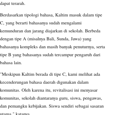
dapat terarah.
Berdasarkan tipologi bahasa, Kaltim masuk dalam tipe
C, yang berarti bahasanya sudah mengalami
kemunduran dan jarang diajarkan di sekolah. Berbeda
dengan tipe A (misalnya Bali, Sunda, Jawa) yang
bahasanya kompleks dan masih banyak penuturnya, serta
tipe B yang bahasanya sudah tercampur pengaruh dari
bahasa lain.
"Meskipun Kaltim berada di tipe C, kami melihat ada
kecenderungan bahasa daerah digunakan dalam
komunitas. Oleh karena itu, revitalisasi ini menyasar
komunitas, sekolah diantaranya guru, siswa, pengawas,
dan pemangku kebijakan. Siswa sendiri sebagai sasaran
utama," katanya.