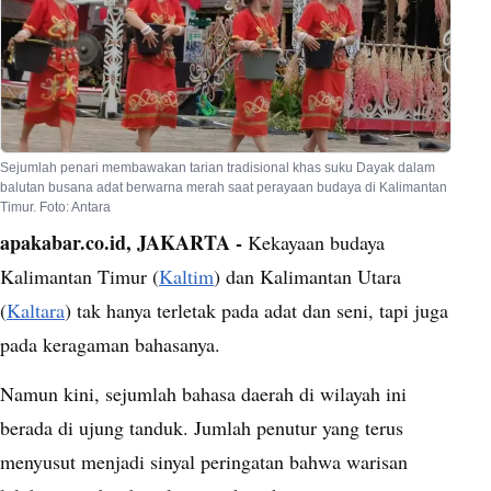
Sejumlah penari membawakan tarian tradisional khas suku Dayak dalam
balutan busana adat berwarna merah saat perayaan budaya di Kalimantan
Timur. Foto: Antara
apakabar.co.id, JAKARTA -
Kekayaan budaya
Kalimantan Timur (
Kaltim
) dan Kalimantan Utara
(
Kaltara
) tak hanya terletak pada adat dan seni, tapi juga
pada keragaman bahasanya.
Namun kini, sejumlah bahasa daerah di wilayah ini
berada di ujung tanduk. Jumlah penutur yang terus
menyusut menjadi sinyal peringatan bahwa warisan