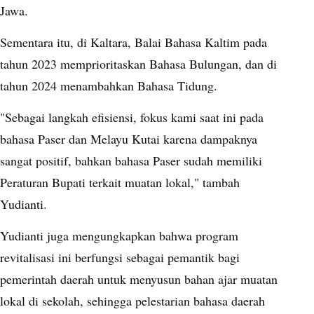
Jawa.
Sementara itu, di Kaltara, Balai Bahasa Kaltim pada
tahun 2023 memprioritaskan Bahasa Bulungan, dan di
tahun 2024 menambahkan Bahasa Tidung.
"Sebagai langkah efisiensi, fokus kami saat ini pada
bahasa Paser dan Melayu Kutai karena dampaknya
sangat positif, bahkan bahasa Paser sudah memiliki
Peraturan Bupati terkait muatan lokal," tambah
Yudianti.
Yudianti juga mengungkapkan bahwa program
revitalisasi ini berfungsi sebagai pemantik bagi
pemerintah daerah untuk menyusun bahan ajar muatan
lokal di sekolah, sehingga pelestarian bahasa daerah