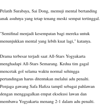
Pelatih Surabaya, Sai Dong, memuji mental bertanding
anak asuhnya yang tetap tenang meski sempat tertinggal.
"Semifinal menjadi kesempatan bagi mereka untuk
menunjukkan mental yang lebih kuat lagi," katanya.
Drama terbesar terjadi saat All-Stars Yogyakarta
menghadapi All-Stars Semarang. Kedua tim gagal
mencetak gol selama waktu normal sehingga
pertandingan harus ditentukan melalui adu penalti.
Penjaga gawang Safa Hafiza tampil sebagai pahlawan
dengan menggagalkan empat eksekusi lawan dan
membawa Yogyakarta menang 2-1 dalam adu penalti.