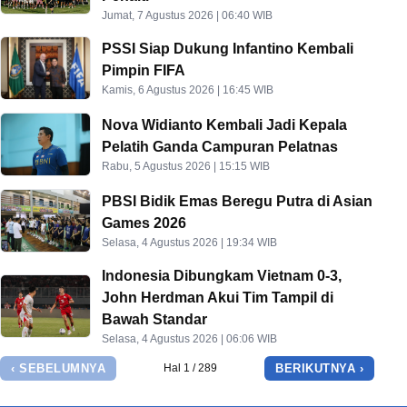
Jumat, 7 Agustus 2026 | 06:40 WIB
PSSI Siap Dukung Infantino Kembali
Pimpin FIFA
Kamis, 6 Agustus 2026 | 16:45 WIB
Nova Widianto Kembali Jadi Kepala
Pelatih Ganda Campuran Pelatnas
Rabu, 5 Agustus 2026 | 15:15 WIB
PBSI Bidik Emas Beregu Putra di Asian
Games 2026
Selasa, 4 Agustus 2026 | 19:34 WIB
Indonesia Dibungkam Vietnam 0-3,
John Herdman Akui Tim Tampil di
Bawah Standar
Selasa, 4 Agustus 2026 | 06:06 WIB
‹ SEBELUMNYA
BERIKUTNYA ›
Hal 1 / 289