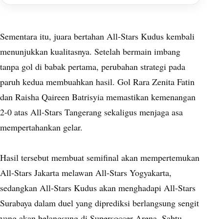
Sementara itu, juara bertahan All-Stars Kudus kembali
menunjukkan kualitasnya. Setelah bermain imbang
tanpa gol di babak pertama, perubahan strategi pada
paruh kedua membuahkan hasil. Gol Rara Zenita Fatin
dan Raisha Qaireen Batrisyia memastikan kemenangan
2-0 atas All-Stars Tangerang sekaligus menjaga asa
mempertahankan gelar.
Hasil tersebut membuat semifinal akan mempertemukan
All-Stars Jakarta melawan All-Stars Yogyakarta,
sedangkan All-Stars Kudus akan menghadapi All-Stars
Surabaya dalam duel yang diprediksi berlangsung sengit
yang akan belangsung di Supersoccer Arena, Sabtu