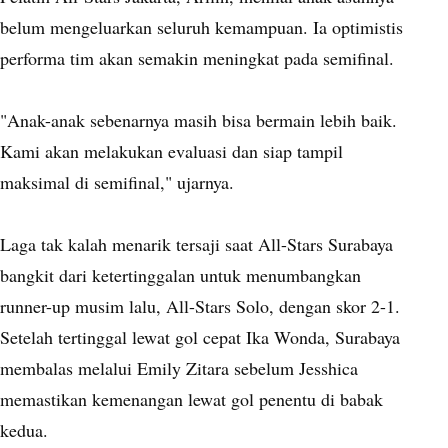
belum mengeluarkan seluruh kemampuan. Ia optimistis
performa tim akan semakin meningkat pada semifinal.
"Anak-anak sebenarnya masih bisa bermain lebih baik.
Kami akan melakukan evaluasi dan siap tampil
maksimal di semifinal," ujarnya.
Laga tak kalah menarik tersaji saat All-Stars Surabaya
bangkit dari ketertinggalan untuk menumbangkan
runner-up musim lalu, All-Stars Solo, dengan skor 2-1.
Setelah tertinggal lewat gol cepat Ika Wonda, Surabaya
membalas melalui Emily Zitara sebelum Jesshica
memastikan kemenangan lewat gol penentu di babak
kedua.