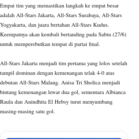
Empat tim yang memastikan langkah ke empat besar
adalah All-Stars Jakarta, All-Stars Surabaya, All-Stars
Yogyakarta, dan juara bertahan All-Stars Kudus.
Keempatnya akan kembali bertanding pada Sabtu (27/6)
untuk memperebutkan tempat di partai final.
All-Stars Jakarta menjadi tim pertama yang lolos setelah
tampil dominan dengan kemenangan telak 4-0 atas
debutan All-Stars Malang. Anisa Tri Sholica menjadi
bintang kemenangan lewat dua gol, sementara Albianca
Raula dan Anindhita El Hebsy turut menyumbang
masing-masing satu gol.