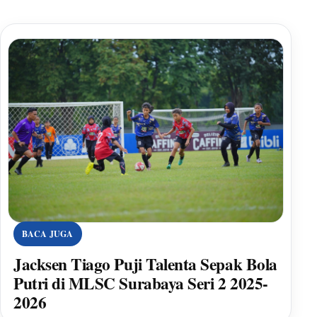
BACA JUGA
Jacksen Tiago Puji Talenta Sepak Bola
Putri di MLSC Surabaya Seri 2 2025-
2026