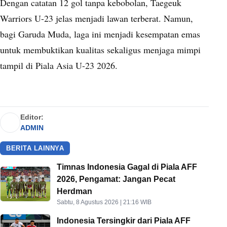
Dengan catatan 12 gol tanpa kebobolan, Taegeuk
Warriors U-23 jelas menjadi lawan terberat. Namun,
bagi Garuda Muda, laga ini menjadi kesempatan emas
untuk membuktikan kualitas sekaligus menjaga mimpi
tampil di Piala Asia U-23 2026.
Editor:
ADMIN
BERITA LAINNYA
Timnas Indonesia Gagal di Piala AFF
2026, Pengamat: Jangan Pecat
Herdman
Sabtu, 8 Agustus 2026 | 21:16 WIB
Indonesia Tersingkir dari Piala AFF