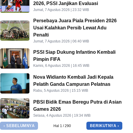
2026, PSSI Janjikan Evaluasi
Jumat, 7 Agustus 2026 | 23:32 WIB
Persebaya Juara Piala Presiden 2026
Usai Kalahkan Persib Lewat Adu
Penalti
Jumat, 7 Agustus 2026 | 06:40 WIB
PSSI Siap Dukung Infantino Kembali
Pimpin FIFA
Kamis, 6 Agustus 2026 | 16:45 WIB
Nova Widianto Kembali Jadi Kepala
Pelatih Ganda Campuran Pelatnas
Rabu, 5 Agustus 2026 | 15:15 WIB
PBSI Bidik Emas Beregu Putra di Asian
Games 2026
Selasa, 4 Agustus 2026 | 19:34 WIB
‹ SEBELUMNYA
BERIKUTNYA ›
Hal 1 / 290