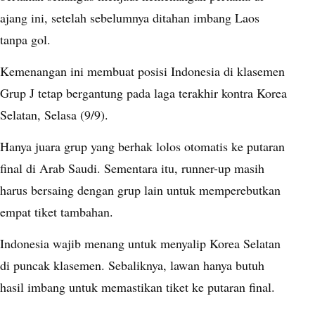
ajang ini, setelah sebelumnya ditahan imbang Laos
tanpa gol.
Kemenangan ini membuat posisi Indonesia di klasemen
Grup J tetap bergantung pada laga terakhir kontra Korea
Selatan, Selasa (9/9).
Hanya juara grup yang berhak lolos otomatis ke putaran
final di Arab Saudi. Sementara itu, runner-up masih
harus bersaing dengan grup lain untuk memperebutkan
empat tiket tambahan.
Indonesia wajib menang untuk menyalip Korea Selatan
di puncak klasemen. Sebaliknya, lawan hanya butuh
hasil imbang untuk memastikan tiket ke putaran final.