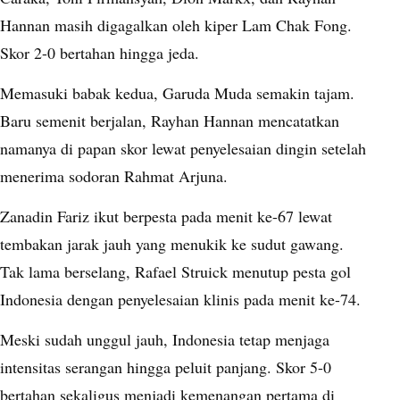
Hannan masih digagalkan oleh kiper Lam Chak Fong.
Skor 2-0 bertahan hingga jeda.
Memasuki babak kedua, Garuda Muda semakin tajam.
Baru semenit berjalan, Rayhan Hannan mencatatkan
namanya di papan skor lewat penyelesaian dingin setelah
menerima sodoran Rahmat Arjuna.
Zanadin Fariz ikut berpesta pada menit ke-67 lewat
tembakan jarak jauh yang menukik ke sudut gawang.
Tak lama berselang, Rafael Struick menutup pesta gol
Indonesia dengan penyelesaian klinis pada menit ke-74.
Meski sudah unggul jauh, Indonesia tetap menjaga
intensitas serangan hingga peluit panjang. Skor 5-0
bertahan sekaligus menjadi kemenangan pertama di